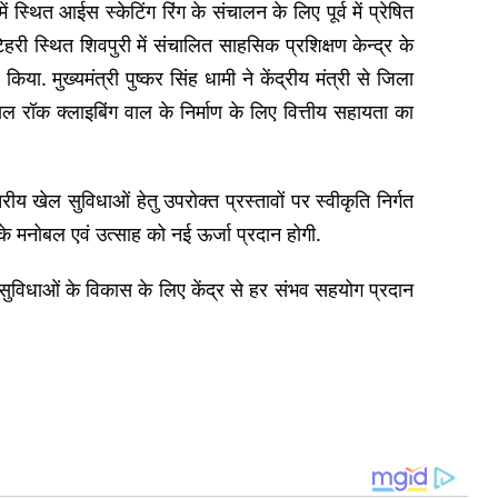
ें स्थित आईस स्केटिंग रिंग के संचालन के लिए पूर्व में प्रेषित
हरी स्थित शिवपुरी में संचालित साहसिक प्रशिक्षण केन्द्र के
. मुख्यमंत्री पुष्कर सिंह धामी ने केंद्रीय मंत्री से जिला
ियल रॉक क्लाइबिंग वाल के निर्माण के लिए वित्तीय सहायता का
य खेल सुविधाओं हेतु उपरोक्त प्रस्तावों पर स्वीकृति निर्गत
के मनोबल एवं उत्साह को नई ऊर्जा प्रदान होगी.
क सुविधाओं के विकास के लिए केंद्र से हर संभव सहयोग प्रदान