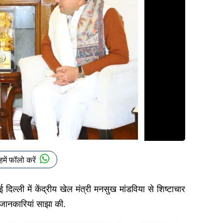
हमें फॉलो करें
िल्ली में केंद्रीय खेल मंत्री मनसुख मांडविया से शिष्टाचार
ें जानकारियां साझा की.