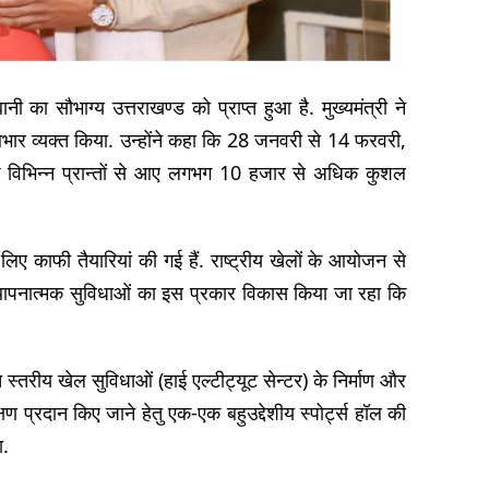
ानी का सौभाग्य उत्तराखण्ड को प्राप्त हुआ है. मुख्यमंत्री ने
 आभार व्यक्त किया. उन्होंने कहा कि 28 जनवरी से 14 फरवरी,
 के विभिन्न प्रान्तों से आए लगभग 10 हजार से अधिक कुशल
े लिए काफी तैयारियां की गई हैं. राष्ट्रीय खेलों के आयोजन से
वस्थापनात्मक सुविधाओं का इस प्रकार विकास किया जा रहा कि
च्च स्तरीय खेल सुविधाओं (हाई एल्टीट्यूट सेन्टर) के निर्माण और
षण प्रदान किए जाने हेतु एक-एक बहुउद्देशीय स्पोर्ट्स हॉल की
ा.