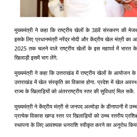
मुख्यमंत्री ने कहा कि राष्ट्रीय खेलों के 38वें संस्करण की मेजब
इसके लिए प्रधानमंत्री नरेंद्र मोदी और केंद्रीय खेल मंत्री का
2025 तक चलने वाले राष्ट्रीय खेलों के इस महापर्व में भारत
खिलाड़ी इसमें भाग लेंगे.
मुख्यमंत्री ने कहा कि उत्तराखंड में राष्ट्रीय खेलों के आयोजन क
उत्तराखंड में खेल संस्कृति का विकास होगा. प्रदेश में खेल अ
राज्य के खिलाड़ियों को अंतरराष्ट्रीय स्तर की सुविधाएं मिल सकें.
मुख्यमंत्री ने केंद्रीय मंत्री से जनपद अल्मोड़ा के डीनापानी में उ
प्रत्येक विकास खण्ड स्तर पर खिलाड़ियों को उच्च स्तरीय प्रशिक्
स्थापना के लिए आवश्यक धनराशि स्वीकृत करने का अनुरोध किय