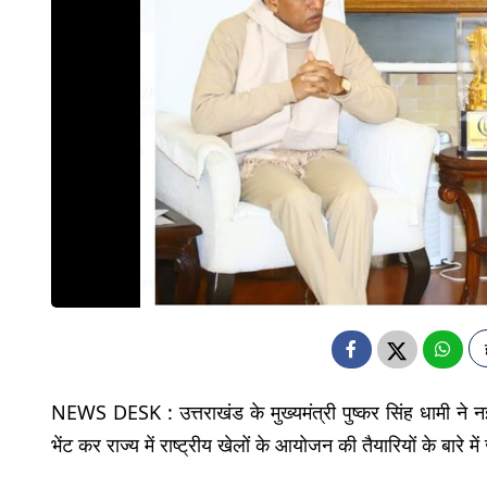
NEWS DESK : उत्तराखंड के मुख्यमंत्री पुष्कर सिंह धामी ने नई द
भेंट कर राज्य में राष्ट्रीय खेलों के आयोजन की तैयारियों के बारे म