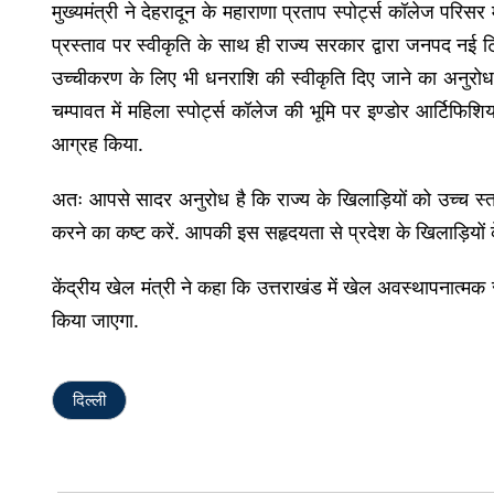
मुख्यमंत्री ने देहरादून के महाराणा प्रताप स्पोर्ट्स कॉलेज परिसर म
प्रस्ताव पर स्वीकृति के साथ ही राज्य सरकार द्वारा जनपद नई टि
उच्चीकरण के लिए भी धनराशि की स्वीकृति दिए जाने का अनुरोध किया
चम्पावत में महिला स्पोर्ट्स कॉलेज की भूमि पर इण्डोर आर्टिफिश
आग्रह किया.
अतः आपसे सादर अनुरोध है कि राज्य के खिलाड़ियों को उच्च स्तरी
करने का कष्ट करें. आपकी इस सहृदयता से प्रदेश के खिलाड़ियों 
केंद्रीय खेल मंत्री ने कहा कि उत्तराखंड में खेल अवस्थापनात्म
किया जाएगा.
दिल्ली