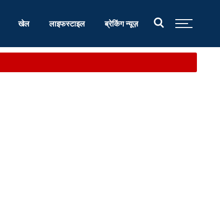
खेल
लाइफस्टाइल
ब्रेकिंग न्यूज़
र...