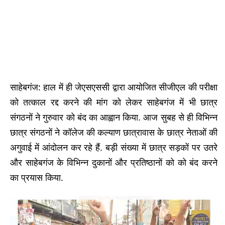
साहेबगंज: हाल में ही जेएसएससी द्वारा आयोजित सीजीएल की परीक्षा
को तत्काल रद्द करने की मांग को लेकर साहेबगंज में भी छात्र
संगठनों ने गुरुवार को बंद का आह्वान किया. आज सुबह से ही विभिन्न
छात्र संगठनों ने कॉलेज की कल्याण छात्रावास के छात्र नेताओं की
अगुवाई में आंदोलन कर रहे हैं. बड़ी संख्या में छात्र सड़कों पर उतरे
और साहेबगंज के विभिन्न दुकानों और प्रतिष्ठानों को को बंद करने
का प्रयास किया.