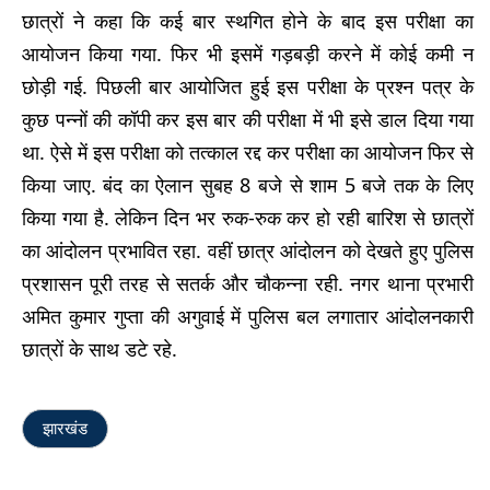
छात्रों ने कहा कि कई बार स्थगित होने के बाद इस परीक्षा का
आयोजन किया गया. फिर भी इसमें गड़बड़ी करने में कोई कमी न
छोड़ी गई. पिछली बार आयोजित हुई इस परीक्षा के प्रश्न पत्र के
कुछ पन्नों की कॉपी कर इस बार की परीक्षा में भी इसे डाल दिया गया
था. ऐसे में इस परीक्षा को तत्काल रद्द कर परीक्षा का आयोजन फिर से
किया जाए. बंद का ऐलान सुबह 8 बजे से शाम 5 बजे तक के लिए
किया गया है. लेकिन दिन भर रुक-रुक कर हो रही बारिश से छात्रों
का आंदोलन प्रभावित रहा. वहीं छात्र आंदोलन को देखते हुए पुलिस
प्रशासन पूरी तरह से सतर्क और चौकन्ना रही. नगर थाना प्रभारी
अमित कुमार गुप्ता की अगुवाई में पुलिस बल लगातार आंदोलनकारी
छात्रों के साथ डटे रहे.
झारखंड