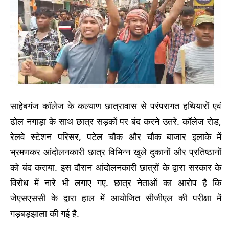
साहेबगंज कॉलेज के कल्याण छात्रावास से परंपरागत हथियारों एवं
ढोल नगाड़ा के साथ छात्र सड़कों पर बंद करने उतरे. कॉलेज रोड,
रेलवे स्टेशन परिसर, पटेल चौक और चौक बाजार इलाके में
भ्रमणकर आंदोलनकारी छात्र विभिन्न खुले दुकानों और प्रतिष्ठानों
को बंद कराया. इस दौरान आंदोलनकारी छात्रों के द्वारा सरकार के
विरोध में नारे भी लगाए गए. छात्र नेताओं का आरोप है कि
जेएसएससी के द्वारा हाल में आयोजित सीजीएल की परीक्षा में
गड़बड़झाला की गई है.