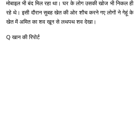
मोबाइल भी बंद मिल रहा था। घर के लोग उसकी खोज भी निकल ही
रहे थे। इसी दौरान सुबह खेत की ओर शौच करने गए लोगों ने गेहूं के
खेत में अमित का शव खून से लथपथ शव देखा।
Q खान की रिपोर्ट