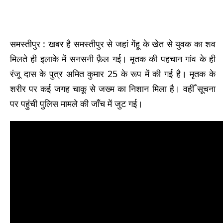
समस्तीपुर : खबर है समस्तीपुर से जहां गेंहू के खेत से युवक का शव
मिलते ही इलाके में सनसनी फ़ैल गई। मृतक की पहचान गांव के ही
रंजू दास के पुत्र अमित कुमार 25 के रूप में की गई है। मृतक के
शरीर पर कई जगह चाकू से जख्म का निशान मिला है। वहीँ सूचना
पर पहुंची पुलिस मामले की जाँच में जुट गई।