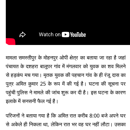
मामला समस्तीपुर के मोहनपुर ओपी क्षेत्र का बताया जा रहा है जहां
पंचायत के दशहरा बालूपर गांव में मंगलवार को युवक का शव मिलने
से हड़कंप मच गया। मृतक युवक की पहचान गांव के ही रंजू दास का
पुत्र अमित कुमार 25 के रूप में की गई है। घटना की सूचना पर
पहुंची पुलिस ने मामले की जांच शुरू कर दी है। इस घटना के कारण
इलाके में सनसनी फैल गई है।
परिजनों ने बताया गया है कि अमित रात करीब 8:00 बजे अपने घर
से अकेले ही निकला था, लेकिन रात भर वह घर नहीं लौटा। उसका