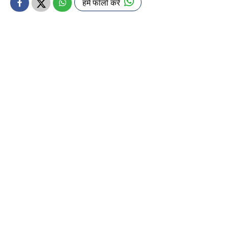
हमें फॉलो करें