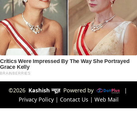
©2026
Kashish न्यूज़
Powered by
|
Privacy Policy
|
Contact Us
|
Web Mail