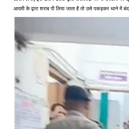
आदमी के द्वारा शराब पी लिया जाता है तो उसे पकड़कर थाने में बंद