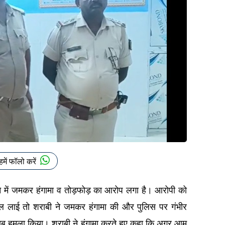
हमें फॉलो करें
े में जमकर हंगामा व तोड़फोड़
का आरोप लगा है।
आरोपी को
ल लाई तो शराबी ने जमकर हंगामा की और पुलिस पर गंभीर
ूब हमला किया। शराबी ने हंगामा करते हुए कहा कि अगर आम