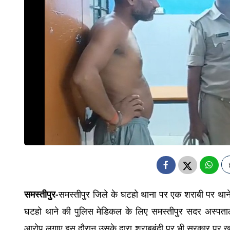
समस्तीपुर
समस्तीपुर जिले के घटहो
थाना पर एक शराबी
पर थान
-
घटहो थाने की पुलिस मेडिकल के लिए समस्तीपुर सदर अस्पता
आरोप लगाए इस दौरान उसके द्वारा शराबबंदी पर भी सरकार पर ख