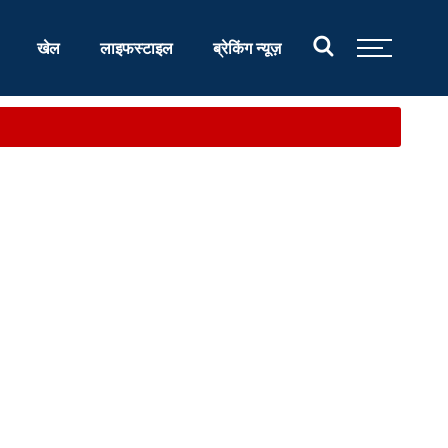
खेल
लाइफस्टाइल
ब्रेकिंग न्यूज़
आश्वास...