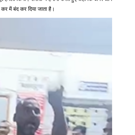
 कर में बंद कर दिया जाता है।