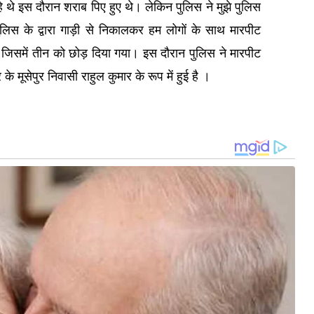
थे इस दौरान शराब पिए हुए थे। लेकिन पुलिस ने मुझे पुलिस
िस के द्वारा गाड़ी से निकालकर हम लोगों के साथ मारपीट
जिसमें तीन को छोड़ दिया गया। इस दौरान पुलिस ने मारपीट
 मूसेपुर निवासी राहुल कुमार के रूप में हुई है ।