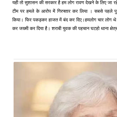
यही तो सुशासन की सरकार है हम लोग रावण देखने के लिए जा रहे 
टीम पर हमले के आरोप में गिरफ्तार कर लिया । सबसे पहले पुल
किया। फिर पकड़कर हाजत में बंद कर दिए।
हमलोग चार लोग थे 
कर जख्मी कर दिया है। शराबी युवक की पहचान घटहो थाना क्षेत्र के