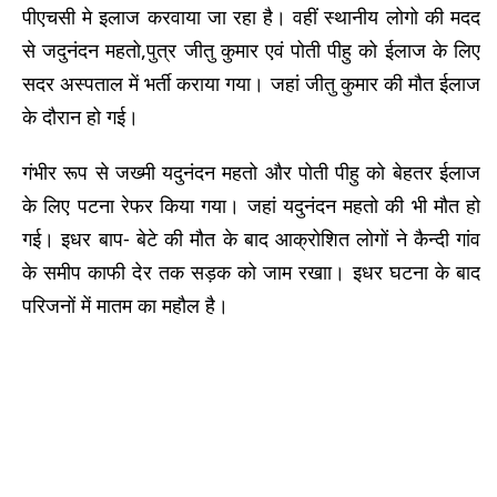
पीएचसी मे इलाज करवाया जा रहा है। वहीं स्थानीय लोगो की मदद
से जदुनंदन महतो,पुत्र जीतु कुमार एवं पोती पीहु को ईलाज के लिए
सदर अस्पताल में भर्ती कराया गया। जहां जीतु कुमार की मौत ईलाज
के दौरान हो गई।
गंभीर रूप से जख्मी यदुनंदन महतो और पोती पीहु को बेहतर ईलाज
के लिए पटना रेफर किया गया। जहां यदुनंदन महतो की भी मौत हो
गई। इधर बाप- बेटे की मौत के बाद आक्रोशित लोगों ने कैन्दी गांव
के समीप काफी देर तक सड़क को जाम रखाा। इधर घटना के बाद
परिजनों में मातम का महौल है।