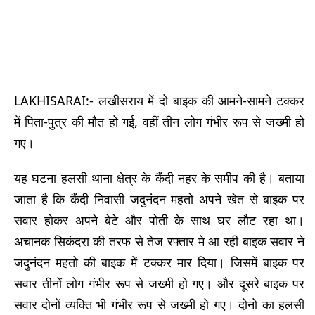
LAKHISARAI:- लखीसराय में दो बाइक की आमने-सामने टक्कर
में पिता-पुत्र की मौत हो गई, वहीं तीन लोग गंभीर रूप से जख्मी हो
गए।
यह घटना हलसी थाना क्षेत्र के कैंदी नहर के समीप की है। बताया
जाता है कि कैंदी निवासी जदुनंदन महतो अपने खेत से बाइक पर
सवार होकर अपने बेटे और पोती के साथ घर लौट रहा था।
अचानक सिकंदरा की तरफ से तेज रफ्तार मे आ रही बाइक सवार ने
जदुनंदन महतो की बाइक में टक्कर मार दिया। जिसमें बाइक पर
सवार तीनों लोग गंभीर रूप से जख्मी हो गए। और दूसरे बाइक पर
सवार दोनों व्यक्ति भी गंभीर रूप से जख्मी हो गए। दोनो का हलसी