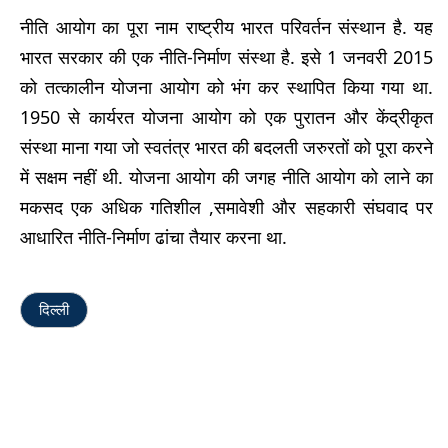
नीति आयोग का पूरा नाम राष्ट्रीय भारत परिवर्तन संस्थान है. यह
भारत सरकार की एक नीति-निर्माण संस्था है. इसे 1 जनवरी 2015
को तत्कालीन योजना आयोग को भंग कर स्थापित किया गया था.
1950 से कार्यरत योजना आयोग को एक पुरातन और केंद्रीकृत
संस्था माना गया जो स्वतंत्र भारत की बदलती जरुरतों को पूरा करने
में सक्षम नहीं थी. योजना आयोग की जगह नीति आयोग को लाने का
मकसद एक अधिक गतिशील ,समावेशी और सहकारी संघवाद पर
आधारित नीति-निर्माण ढांचा तैयार करना था.
दिल्ली