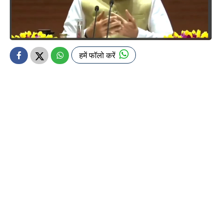
हमें फॉलो करें