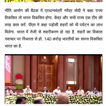
नीति आयोग की बैठक में प्रधानमंत्री नरेंद्र मोदी ने कहा राज्य
विकसित तो भारत विकसित होगा. केंद्र और सभी राज्य एक टीम की
तरह काम करें. पीएम ने कहा पड़ोसी शहरों को भी पर्यटन का लाभ
मिलेगा. भारत में तेजी से शहरीकरण हो रहा है. शहरों का विकास
नवाचार पर स्थिरता से हो. 140 करोड़ भारतीयों का सपना विकसित
भारत का है.