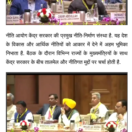
नीति आयोग केंद्र सरकार की प्रमुख नीति-निर्माण संस्था है. यह देश
के विकास और आर्थिक नीतियों को आकार में देने में अहम भूमिका
निभाता है. बैठक के दौरान विभिन्न राज्यों के मुख्यमंत्रियों के साथ
केंद्र सरकार के बीच तालमेल और नीतिगत मुद्दों पर चर्चा होती है.