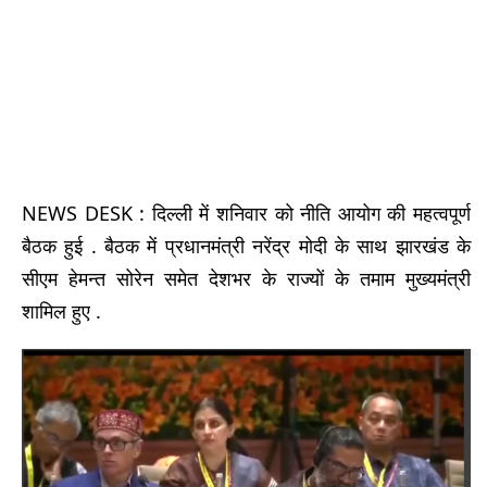
NEWS DESK : दिल्ली में शनिवार को नीति आयोग की महत्वपूर्ण
बैठक हुई . बैठक में प्रधानमंत्री नरेंद्र मोदी के साथ झारखंड के
सीएम हेमन्त सोरेन समेत देशभर के राज्यों के तमाम मुख्यमंत्री
शामिल हुए .