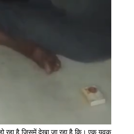
 रहा है जिसमें देखा जा रहा है कि। एक युवक