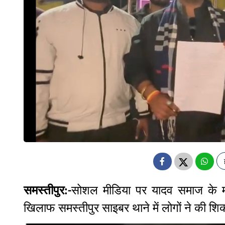
समस्तीपुर
सोशल मीडिया पर यादव समाज के माँ
:-
खिलाफ समस्तीपुर साइबर थाने में लोगों ने की 