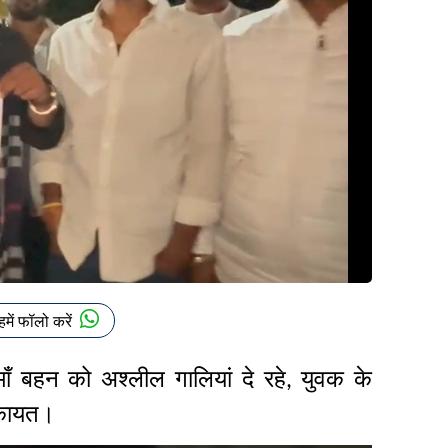
हमें फॉलो करें
 बहन को अश्लील गालियां दे रहे
युवक के
,
शिकायत।