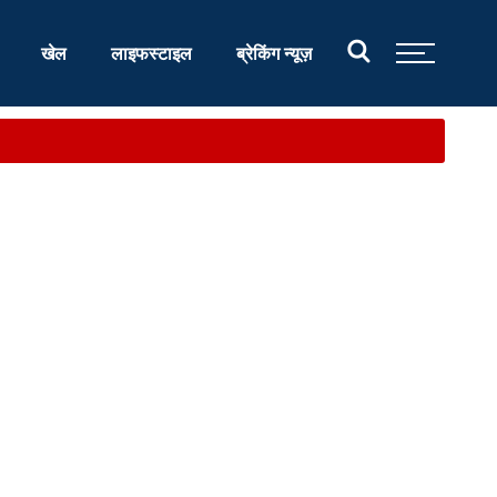
खेल
लाइफस्टाइल
ब्रेकिंग न्यूज़
आश्वास...