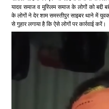
यादव समाज व मुस्लिम समाज के लोगों को बद्दी ब
के लोगों ने देर शाम समस्तीपुर साइबर थाने में य
से गुहार लगाया है कि ऐसे लोगों पर कार्रवाई करें।