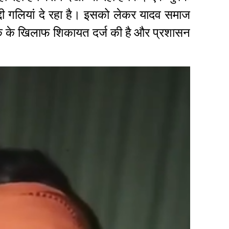
द्दी गलियां दे रहा है। इसको लेकर यादव समाज
ुवक के खिलाफ शिकायत दर्ज की है
और प्रशासन