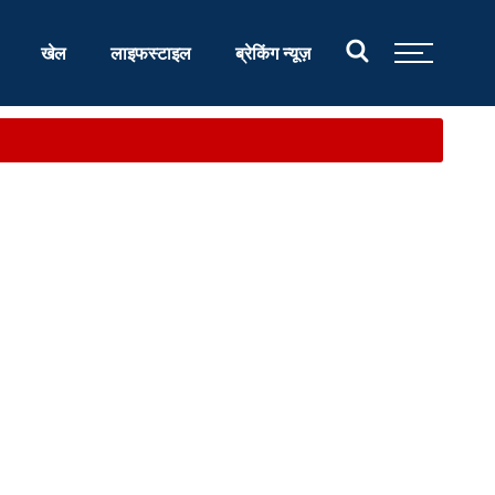
खेल
लाइफस्टाइल
ब्रेकिंग न्यूज़
.