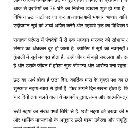
आज से व्रतियों का 36 घंटे का निर्जला उपवास शुरु हो गया है
विभिन्न छठ घाटों पर जा कर अस्ताचलगामी भगवान भाष्कर यानि डूब
उदीयमान सूर्य को अर्घ्य अर्पित करेंगे और महापर्व छठ का विधिवत
सनातन परंपरा में पंचदेवों में से एक भगवान भास्कर को सौभाग्य 
संसार का अंधकार दूर हो जाता है. ज्योतिष में सूर्य को नवग्र
कुंडली में सूर्य मजबूत होता है, उन्हें जीवन में बड़ी सफलता और स
है और उसके जीवन में हमेशा सुख-सौभाग्य और आरोग्य बना रहता ह
छठ का अर्थ होता है छठा दिन, कार्तिक मास के शुक्ल पक्ष का 
शुरुआत नहाय-खाय से होती है. फिर अगले दिन खरना होता है. फिर सं
चार दिनों तक चलने वाला ये महापर्व शुद्धता,संयम और आत्मनियंत्
छठी मइया का संबंध षष्ठी तिथि से है. छठी मइया को ब्रह्मा की
और धार्मिक मान्यताओं के अनुसार छठी मइया उर्वरता और समृद्धि की