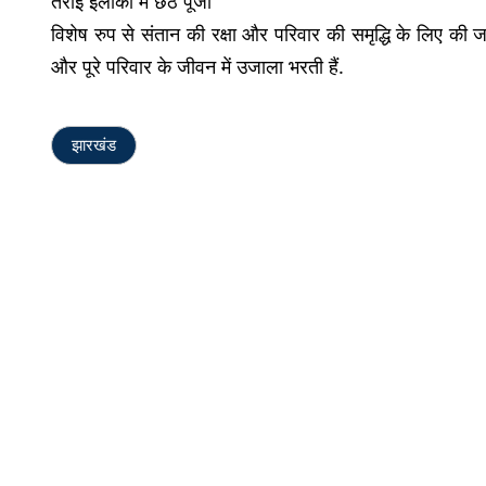
तराई इलाकों में छठ पूजा
विशेष रुप से संतान की रक्षा और परिवार की समृद्धि के लिए की जा
और पूरे परिवार के जीवन में उजाला भरती हैं.
झारखंड