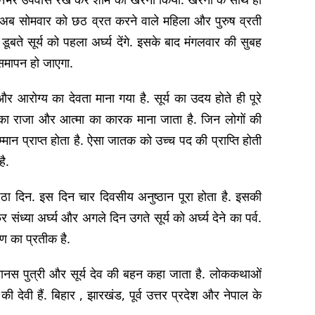
. अब सोमवार को छठ व्रत करने वाले महिला और पुरुष व्रती
ते सूर्य को पहला अर्घ्य देंगे. इसके बाद मंगलवार की सुबह
 समापन हो जाएगा.
और आरोग्य का देवता माना गया है. सूर्य का उदय होते ही पूरे
हों का राजा और आत्मा का कारक माना जाता है. जिन लोगों की
म्मान प्राप्त होता है. ऐसा जातक को उच्च पद की प्राप्ति होती
ै.
छठा दिन. इस दिन चार दिवसीय अनुष्ठान पूरा होता है. इसकी
ध्या अर्घ्य और अगले दिन उगते सूर्य को अर्घ्य देने का पर्व.
रण का प्रतीक है.
 मानस पुत्री और सूर्य देव की बहन कहा जाता है. लोककथाओं
 देवी हैं. बिहार , झारखंड, पूर्व उत्तर प्रदेश और नेपाल के