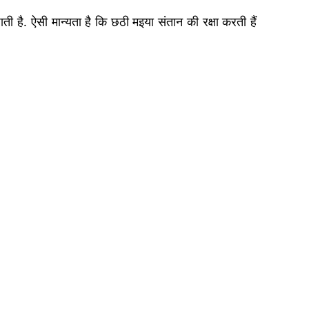
ती है. ऐसी मान्यता है कि छठी मइया संतान की रक्षा करती हैं