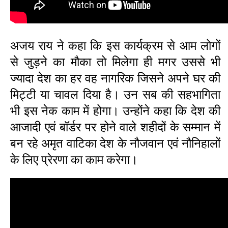
अजय राय ने कहा कि इस कार्यक्रम से आम लोगों
से जुड़ने का मौका तो मिलेगा ही मगर उससे भी
ज्यादा देश का हर वह नागरिक जिसने अपने घर की
मिट्टी या चावल दिया है। उन सब की सहभागिता
भी इस नेक काम में होगा। उन्होंने कहा कि देश की
आजादी एवं बॉर्डर पर होने वाले शहीदों के सम्मान में
बन रहे अमृत वाटिका देश के नौजवान एवं नौनिहालों
के लिए प्रेरणा का काम करेगा।