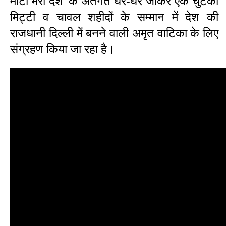
माटी मेरा देश’ के अंतर्गत घर-घर जाकर एक चुटकी
मिट्टी व चावल शहीदों के सम्मान में देश की
राजधानी दिल्ली में बनने वाली अमृत वाटिका के लिए
संग्रहण किया जा रहा है।