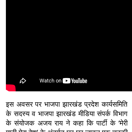
इस अवसर पर भाजपा झारखंड प्रदेश कार्यसमिति
के सदस्य व भाजपा झारखंड मीडिया संपर्क विभाग
के संयोजक अजय राय ने कहा कि पार्टी के ‘मेरी