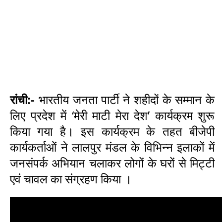
रांची
:-
भारतीय जनता पार्टी ने शहीदों के सम्मान के
लिए प्रदेश में ‘मेरी माटी मेरा देश’ कार्यक्रम शुरू
किया गया है। इस कार्यक्रम के तहत बीजेपी
कार्यकर्ताओं ने लालपुर मंडल के विभिन्न इलाकों में
जनसंपर्क अभियान चलाकर लोगों के घरों से मिट्टी
एवं चावल का संग्रहण किया ।