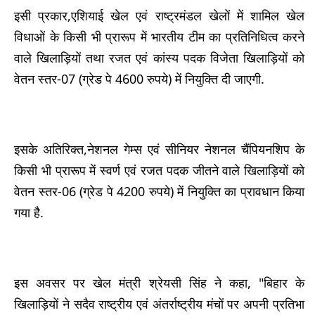
इसी प्रकार,एशियाई खेल एवं राष्ट्रमंडल खेलों में शामिल खेल
विधाओं के किसी भी प्रारूप में भारतीय टीम का प्रतिनिधित्व करने
वाले खिलाड़ियों तथा रजत एवं कांस्य पदक विजेता खिलाड़ियों को
वेतन स्तर-07 (ग्रेड पे 4600 रुपये) में नियुक्ति दी जाएगी.
इसके अतिरिक्त,नेशनल गेम्स एवं सीनियर नेशनल चैंपियनशिप के
किसी भी प्रारूप में स्वर्ण एवं रजत पदक जीतने वाले खिलाड़ियों को
वेतन स्तर-06 (ग्रेड पे 4200 रुपये) में नियुक्ति का प्रावधान किया
गया है.
इस अवसर पर खेल मंत्री श्रेयसी सिंह ने कहा, "बिहार के
खिलाड़ियों ने सदैव राष्ट्रीय एवं अंतर्राष्ट्रीय मंचों पर अपनी प्रतिभा