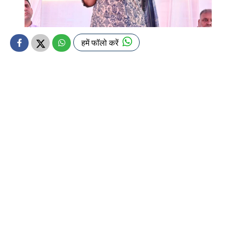
हमें फॉलो करें