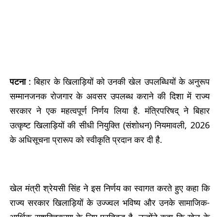
पटना
: बिहार के खिलाड़ियों को उनकी खेल उपलब्धियों के अनुरूप
सम्मानजनक रोजगार के अवसर उपलब्ध कराने की दिशा में राज्य
सरकार ने एक महत्वपूर्ण निर्णय लिया है. मंत्रिपरिषद् ने बिहार
उत्कृष्ट खिलाड़ियों की सीधी नियुक्ति (संशोधन) नियमावली, 2026
के अधिसूचना प्रारूप को स्वीकृति प्रदान कर दी है.
खेल मंत्री श्रेयसी सिंह ने इस निर्णय का स्वागत करते हुए कहा कि
राज्य सरकार खिलाड़ियों के उज्ज्वल भविष्य और उनके सामाजिक-
आर्थिक सशक्तिकरण के लिए प्रतिबद्ध है. उन्होंने कहा कि खेल के