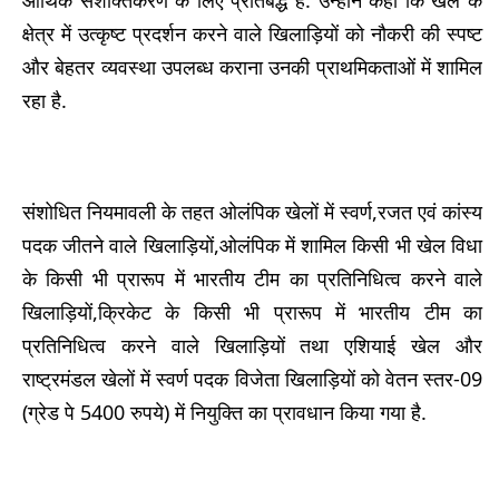
क्षेत्र में उत्कृष्ट प्रदर्शन करने वाले खिलाड़ियों को नौकरी की स्पष्ट
और बेहतर व्यवस्था उपलब्ध कराना उनकी प्राथमिकताओं में शामिल
रहा है.
संशोधित नियमावली के तहत ओलंपिक खेलों में स्वर्ण,रजत एवं कांस्य
पदक जीतने वाले खिलाड़ियों,ओलंपिक में शामिल किसी भी खेल विधा
के किसी भी प्रारूप में भारतीय टीम का प्रतिनिधित्व करने वाले
खिलाड़ियों,क्रिकेट के किसी भी प्रारूप में भारतीय टीम का
प्रतिनिधित्व करने वाले खिलाड़ियों तथा एशियाई खेल और
राष्ट्रमंडल खेलों में स्वर्ण पदक विजेता खिलाड़ियों को वेतन स्तर-09
(ग्रेड पे 5400 रुपये) में नियुक्ति का प्रावधान किया गया है.