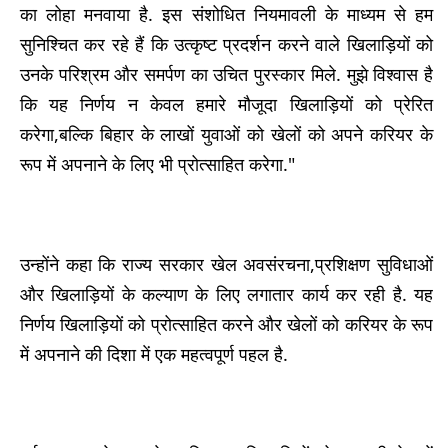
का लोहा मनवाया है. इस संशोधित नियमावली के माध्यम से हम
सुनिश्चित कर रहे हैं कि उत्कृष्ट प्रदर्शन करने वाले खिलाड़ियों को
उनके परिश्रम और समर्पण का उचित पुरस्कार मिले. मुझे विश्वास है
कि यह निर्णय न केवल हमारे मौजूदा खिलाड़ियों को प्रेरित
करेगा,बल्कि बिहार के लाखों युवाओं को खेलों को अपने करियर के
रूप में अपनाने के लिए भी प्रोत्साहित करेगा."
उन्होंने कहा कि राज्य सरकार खेल अवसंरचना,प्रशिक्षण सुविधाओं
और खिलाड़ियों के कल्याण के लिए लगातार कार्य कर रही है. यह
निर्णय खिलाड़ियों को प्रोत्साहित करने और खेलों को करियर के रूप
में अपनाने की दिशा में एक महत्वपूर्ण पहल है.