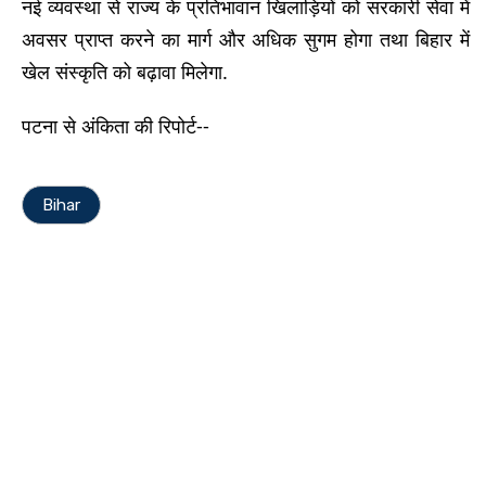
नई व्यवस्था से राज्य के प्रतिभावान खिलाड़ियों को सरकारी सेवा में
अवसर प्राप्त करने का मार्ग और अधिक सुगम होगा तथा बिहार में
खेल संस्कृति को बढ़ावा मिलेगा.
पटना से अंकिता की रिपोर्ट--
Bihar