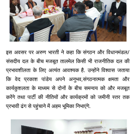
इस अवसर पर अरुण भारती ने कहा कि संगठन और विधानमंडल/
संसदीय दल के बीच मजबूत तालमेल किसी भी राजनीतिक दल की
प्रभावशीलता के लिए अत्यंत आवश्यक है. उन्होंने विश्वास जताया
कि वेद प्रकाश पांडेय अपने अनुभव,संगठनात्मक क्षमता और
कार्यकुशलता के माध्यम से दोनों के बीच समन्वय को और मजबूत
करेंगे तथा पार्टी की नीतियों और कार्यक्रमों को जमीनी स्तर तक
प्रभावी ढंग से पहुंचाने में अहम भूमिका निभाएंगे.