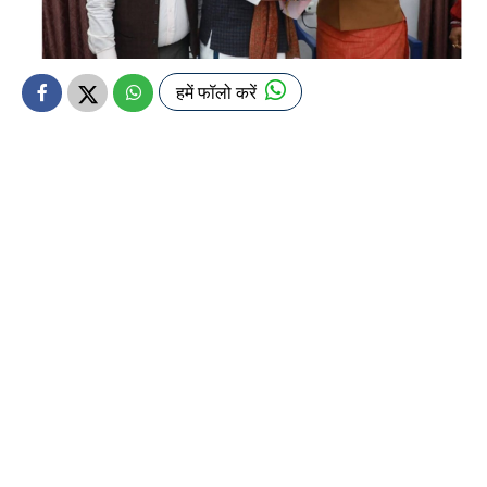
हमें फॉलो करें