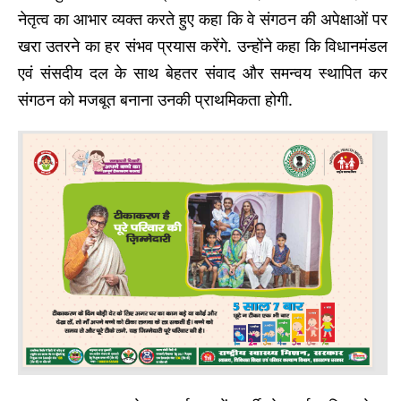
नेतृत्व का आभार व्यक्त करते हुए कहा कि वे संगठन की अपेक्षाओं पर
खरा उतरने का हर संभव प्रयास करेंगे. उन्होंने कहा कि विधानमंडल
एवं संसदीय दल के साथ बेहतर संवाद और समन्वय स्थापित कर
संगठन को मजबूत बनाना उनकी प्राथमिकता होगी.