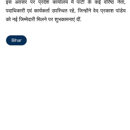
इस अवसर पर प्रदेश कार्यालय में पार्टी के कई वरिष्ठ नेता,
पदाधिकारी एवं कार्यकर्ता उपस्थित रहे, जिन्होंने वेद प्रकाश पांडेय
को नई जिम्मेदारी मिलने पर शुभकामनाएं दीं.
Bihar