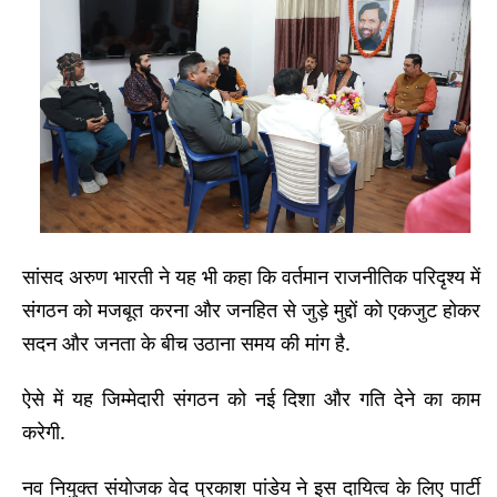
सांसद अरुण भारती ने यह भी कहा कि वर्तमान राजनीतिक परिदृश्य में
संगठन को मजबूत करना और जनहित से जुड़े मुद्दों को एकजुट होकर
सदन और जनता के बीच उठाना समय की मांग है.
ऐसे में यह जिम्मेदारी संगठन को नई दिशा और गति देने का काम
करेगी.
नव नियुक्त संयोजक वेद प्रकाश पांडेय ने इस दायित्व के लिए पार्टी