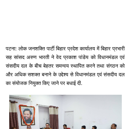
पटना: लोक जनशक्ति पार्टी बिहार प्रदेश कार्यालय में बिहार प्रभारी
सह सांसद अरुण भारती ने वेद प्रकाश पांडेय को विधानमंडल एवं
संसदीय दल के बीच बेहतर समन्वय स्थापित करने तथा संगठन को
और अधिक सशक्त बनाने के उद्देश्य से विधानमंडल एवं संसदीय दल
का संयोजक नियुक्त किए जाने पर बधाई दी.