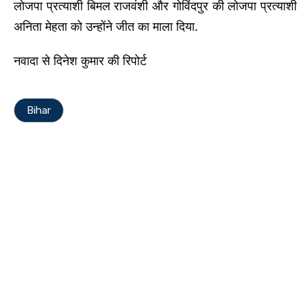
लोजपा प्रत्याशी बिमल राजवंशी और गोविंदपुर की लोजपा प्रत्याशी
अनिता मेहता को उन्होंने जीत का माला दिया.
नवादा से दिनेश कुमार की रिपोर्ट
Bihar