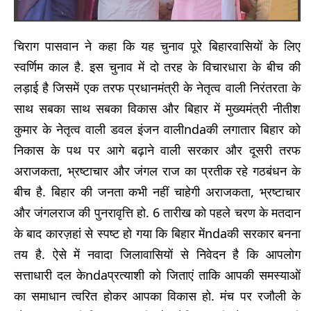
चिराग पासवान ने कहा कि यह चुनाव पूरे बिहारवासियों के लिए
स्वर्णिम काल है. इस चुनाव में दो तरह के विचारधारा के बीच की
लड़ाई है जिसमें एक तरफ प्रधानमंत्री के नेतृत्व वाली निरंतरता के
साथ सबका साथ सबका विकास और बिहार में मुख्यमंत्री नीतीश
कुमार के नेतृत्व वाली डवल इंजन वालीndaकी लगातार बिहार को
निकास के पथ पर आगे बढ़ाने वाली सरकार और दूसरी तरफ
अराजकता, भ्रष्टाचार और जंगल राज का प्रतीक रहे गठबंधन के
बीच है. बिहार की जनता कभी नहीं चाहेगी अराजकता, भ्रष्टाचार
और जंगलराज की पुनरावृत्ति हो. 6 तारीख को पहले चरण के मतदान
के बाद कारज़हां से स्पष्ट हो गया कि बिहार मेंndaकी सरकार बनना
तय है. ऐसे में नवादा जिलावासियों से निवेदन है कि आपलोग
सत्ताधारी दल केndaप्रत्याशी को जिताएं ताकि आपकी समस्याओं
का समाधान त्वरित होकर आपका विकास हो. मंच पर रजौली के