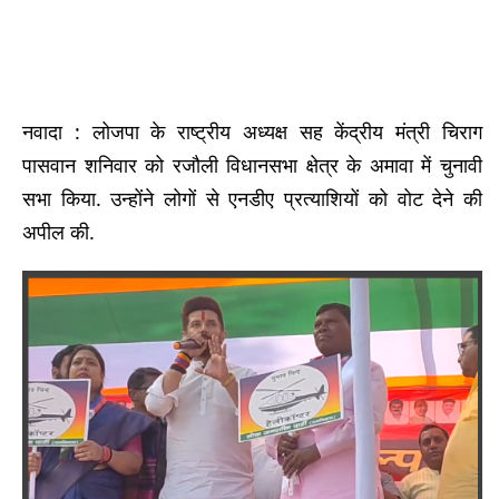
नवादा : लोजपा के राष्ट्रीय अध्यक्ष सह केंद्रीय मंत्री चिराग
पासवान शनिवार को रजौली विधानसभा क्षेत्र के अमावा में चुनावी
सभा किया. उन्होंने लोगों से एनडीए प्रत्याशियों को वोट देने की
अपील की.