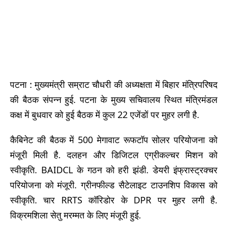
पटना : मुख्यमंत्री सम्राट चौधरी की अध्यक्षता में बिहार मंत्रिपरिषद
की बैठक संपन्न हुई. पटना के मुख्य सचिवालय स्थित मंत्रिमंडल
कक्ष में बुधवार को हुई बैठक में कुल 22 एजेंडों पर मुहर लगी है.
कैबिनेट की बैठक में 500 मेगावाट रूफटॉप सोलर परियोजना को
मंजूरी मिली है. दलहन और डिजिटल एग्रीकल्चर मिशन को
स्वीकृति. BAIDCL के गठन को हरी झंडी. डेयरी इंफ्रास्ट्रक्चर
परियोजना को मंजूरी. ग्रीनफील्ड सैटेलाइट टाउनशिप विकास को
स्वीकृति. चार RRTS कॉरिडोर के DPR पर मुहर लगी है.
विक्रमशिला सेतु मरम्मत के लिए मंजूरी हुई.