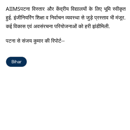
AIIMSपटना विस्तार और केंद्रीय विद्यालयों के लिए भूमि स्वीकृत
हुई. इंजीनियरिंग शिक्षा व निर्वाचन व्यवस्था से जुड़े प्रस्ताव भी मंजूर.
कई विकास एवं अवसंरचना परियोजनाओं को हरी झंडीमिली.
पटना से संजय कुमार की रिपोर्ट--
Bihar