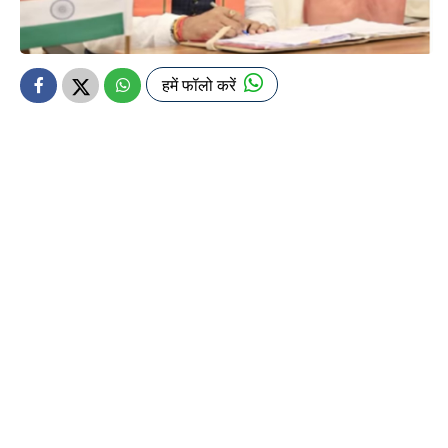
हमें फॉलो करें