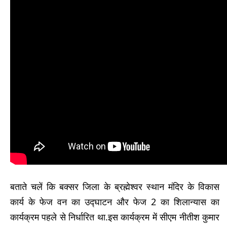
बताते चलें कि बक्सर जिला के ब्रह्मेश्वर स्थान मंदिर के विकास
कार्य के फेज वन का उद्घाटन और फेज 2 का शिलान्यास का
कार्यक्रम पहले से निर्धारित था.इस कार्यक्रम में सीएम नीतीश कुमार