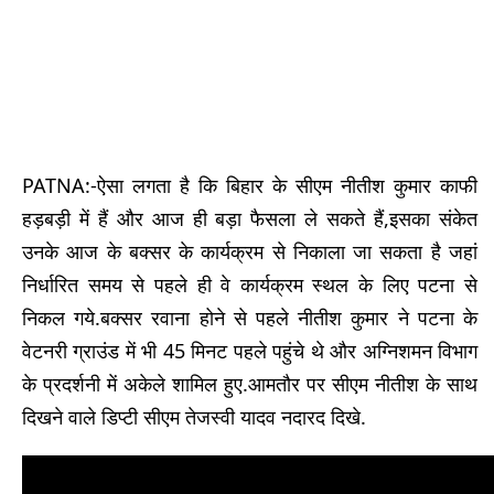
PATNA:-ऐसा लगता है कि बिहार के सीएम नीतीश कुमार काफी
हड़बड़ी में हैं और आज ही बड़ा फैसला ले सकते हैं,इसका संकेत
उनके आज के बक्सर के कार्यक्रम से निकाला जा सकता है जहां
निर्धारित समय से पहले ही वे कार्यक्रम स्थल के लिए पटना से
निकल गये.बक्सर रवाना होने से पहले नीतीश कुमार ने पटना के
वेटनरी ग्राउंड में भी 45 मिनट पहले पहुंचे थे और अग्निशमन विभाग
के प्रदर्शनी में अकेले शामिल हुए.आमतौर पर सीएम नीतीश के साथ
दिखने वाले डिप्टी सीएम तेजस्वी यादव नदारद दिखे.