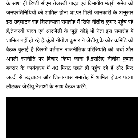
के साथ ही डिप्टी सीएम तेजस्वी यादव एवं विभागीय मंत्री समेत की
जनप्रतिनिधियों को शामिल होना था,पर मिली जानकारी के अनुसार
इस उद्घाटन सह शिलान्यास समारोह में सिर्फ नीतीश कुमार पहुंच रहे
हैं,तेजस्वी यादव एवं आरजेडी के जुड़े कोई भी नेता इस समारोह में
शामिल नहीं हो रहे हैं.चूंकी नीतीश कुमार ने जेडीयू के कोर कमिटि की
बैठक बुलाई है जिसमें वर्तमान राजनीतिक परिस्थिति की चर्चा और
अगली रणनीति पर विचार किया जाना है.इसलिए नीतीश कुमार
बक्सर के कार्यक्रम में 40 मिनट पहले ही पहुंच रहे हैं और फिर
जल्दी से उद्घाटन और शिलान्यास समारोह में शामिल होकर पटना
लौटकर जेडीयू नेताओं के साथ बैठक करेंगे.