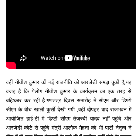
वहीं नीतीश कुमार की नई राजनीति को आरजेडी समझ चुकी है,यह
वजह है कि येलोग नीतीश कुमार के कार्यक्रम का एक तरह से
बहिष्कार कर रही है.गणतंत्र दिवस समारोह में सीएम और डिप्टी
सीएम के बीच खाली कुर्सी देखी गयी ,वहीं दोपहर बाद राजभवन में
आयोजित हाई-टी में डिप्टी सीएम तेजस्वी यादव नहीं पहुंचे और
आरजेडी कोटे से पहुंचे मंत्री आलोक मेहता को भी पार्टी नेतृत्व ने