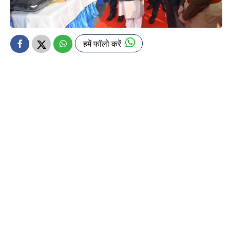
हमें फॉलो करें