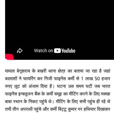
मामला बेगूसराय के बखरी थाना क्षेत्र का बताया जा रहा है जहां
बदमाशों ने फायरिंग कर निजी फाइनेंस कर्मी से 1 लाख 50 हजार
रुपए लूट को अंजाम दिया है। घटना उस समय घटी जब भारत
फाइनेंस इन्क्लूजन बैंक के कर्मी समूह का मीटिंग करने के लिए मक्खा
बाबा स्थान के निकट पहुंचे थे। मीटिंग के लिए सभी पहुंच ही रहे थे
तभी तीन अपराधी पहुंचे और कर्मी बिट्टू कुमार पर हथियार दिखाकर