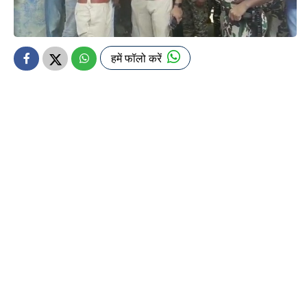
हमें फॉलो करें