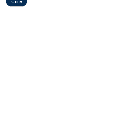
crime