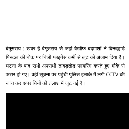
बेगूसराय : खबर है बेगूसराय से जहां बेखौफ बदमाशों ने दिनदहाड़े
पिस्टल की नोक पर निजी फाइनेंस कर्मी से लूट को अंजाम दिया है।
घटना के बाद सभी अपराधी ताबड़तोड़ फायरिंग करते हुए मौके से
फरार हो गए। वहीं सूचना पर पहुंची पुलिस इलाके में लगी CCTV की
जांच कर अपराधियों की तलाश में जुट गई है।