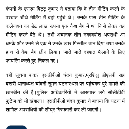
कंपनी के एसएम बिट्टू कुमार ने बताया कि वे तीन मीटिंग करने के
पश्चात चौथे मीटिंग में वहां पहुंचे थे। उनके पास तीन मीटिंग के
कलेक्शन का डेढ लाख रूपया एक कैश बैग में था जिसे लेकर वह
मीटिंग करने बैठे थे। तभी अचानक तीन नकाबपोश अपराधी आ
धमके और उनमे से एक ने उनके उपर पिस्तौल तान दिया तथा उनके
हाथ से कैश बैग छीन लिया। जाते जाते दहशत फैलाने के लिए
फायरिंग करते हुए निकल गए।
वहीं सूचना पाकर एसडीपीओ चंदन कुमार,प्रशिक्षु डीएसपी सह
बखरी थानाध्यक्ष चांदनी सुमन घटनास्थल पर पहुंचकर पुरे मामले की
छानबीन की है।पुलिस अधिकारियों ने आसपास लगे सीसीटीवी
फुटेज को भी खंगाला। एसडीपीओ चंदन कुमार ने बताया कि घटना में
शामिल अपराधियों की शीघ्र गिरफ्तारी कर ली जाएगी।