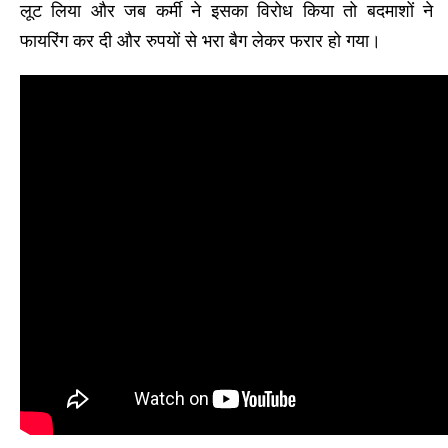
लूट लिया और जब कर्मी ने इसका विरोध किया तो बदमाशों ने
फायरिंग कर दी और रुपयों से भरा बैग लेकर फरार हो गया।