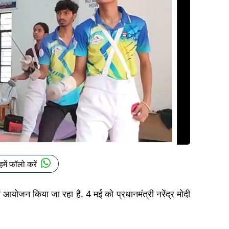
हमें फॉलो करें
का आयोजन किया जा रहा है. 4 मई को प्रधानमंत्री नरेंद्र मोदी