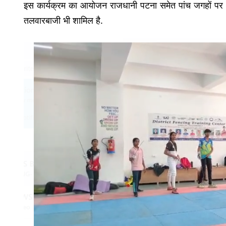
इस कार्यक्रम का आयोजन राजधानी पटना समेत पांच जगहों पर हो
तलवारबाजी भी शामिल है.