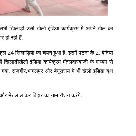
 सभी खिलाड़ी उसी खेलो इंडिया कार्यक्रम में अपने खेल का
र हो रही हैं.
ुल 24 खिलाड़ियों का चयन हुआ है. इसमें पटना के 2, बेतिया
खिलाड़ीखेलो इंडिया कार्यक्रम मेंतलवारबाजी के माध्यम से
 गया, राजगीर,भागलपुर और बेगूसराय में भी खेलो इंडिय़ा यूथ
े और मेडल लाकर बिहार का नाम रौशन करेंगे.