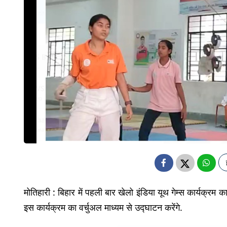
मोतिहारी : बिहार में पहली बार खेलो इंडिया यूथ गेम्स कार्यक्रम 
इस कार्यक्रम का वर्चुअल माध्यम से उद्घाटन करेंगे.