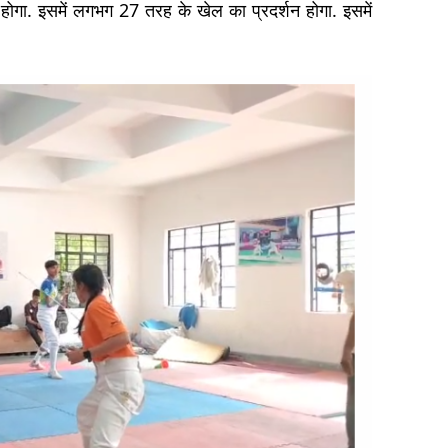
गा. इसमें लगभग 27 तरह के खेल का प्रदर्शन होगा. इसमें