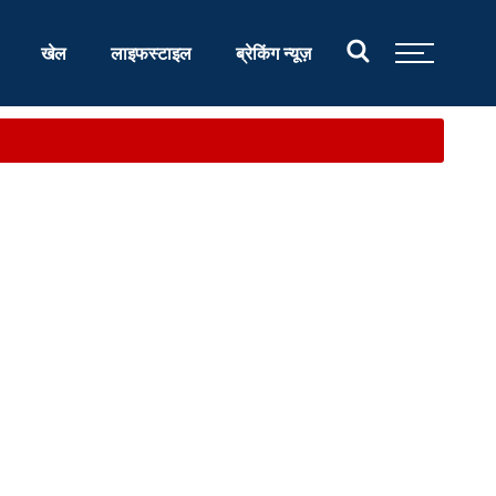
खेल
लाइफस्टाइल
ब्रेकिंग न्यूज़
आश्वास...