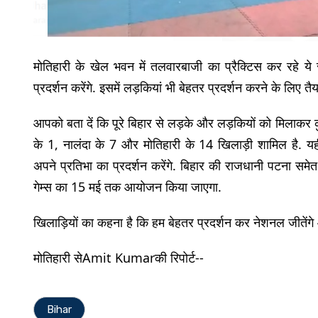
मोतिहारी के खेल भवन में तलवारबाजी का प्रैक्टिस कर रहे ये
प्रदर्शन करेंगे. इसमें लड़कियां भी बेहतर प्रदर्शन करने के लिए तैया
आपको बता दें कि पूरे बिहार से लड़के और लड़कियों को मिलाकर क
के 1, नालंदा के 7 और मोतिहारी के 14 खिलाड़ी शामिल है. यही 
अपने प्रतिभा का प्रदर्शन करेंगे. बिहार की राजधानी पटना समेत
गेम्स का 15 मई तक आयोजन किया जाएगा.
खिलाड़ियों का कहना है कि हम बेहतर प्रदर्शन कर नेशनल जीतेंग
मोतिहारी सेAmit Kumarकी रिपोर्ट--
Bihar