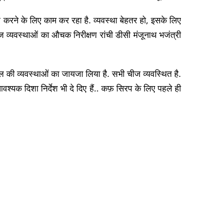
 करने के लिए काम कर रहा है. व्यवस्था बेहतर हो, इसके लिए
व्यवस्थाओं का औचक निरीक्षण रांची डीसी मंजूनाथ भजंत्री
ल की व्यवस्थाओं का जायजा लिया है. सभी चीज व्यवस्थित है.
्यक दिशा निर्देश भी दे दिए हैं.. कफ़ सिरप के लिए पहले ही