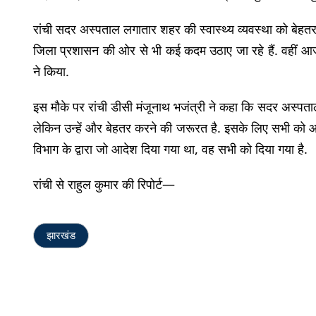
रांची सदर अस्पताल लगातार शहर की स्वास्थ्य व्यवस्था को बेहतर
जिला प्रशासन की ओर से भी कई कदम उठाए जा रहे हैं. वहीं आज 
ने किया.
इस मौके पर रांची डीसी मंजूनाथ भजंत्री ने कहा कि सदर अस्पता
लेकिन उन्हें और बेहतर करने की जरूरत है. इसके लिए सभी को आवश
विभाग के द्वारा जो आदेश दिया गया था, वह सभी को दिया गया है.
रांची से राहुल कुमार की रिपोर्ट—
झारखंड