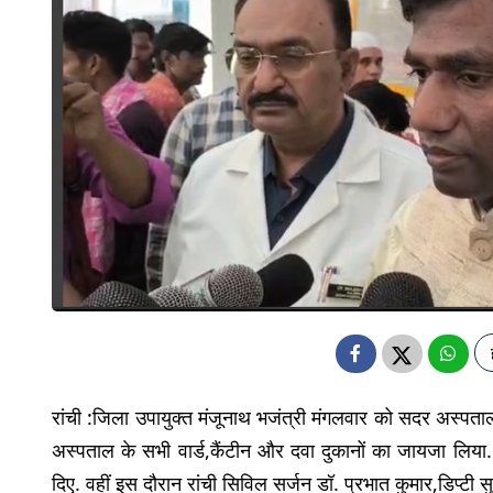
रांची :जिला उपायुक्त मंजूनाथ भजंत्री मंगलवार को सदर अस्पता
अस्पताल के सभी वार्ड,कैंटीन और दवा दुकानों का जायजा लिया. उ
दिए. वहीं इस दौरान रांची सिविल सर्जन डॉ. प्रभात कुमार,डिप्टी सु