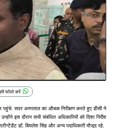
हमें फॉलो करें
ल पहुंचे. सदर अस्पताल का औचक निरीक्षण करते हुए डीसी ने
न्होंने इस दौरान सभी संबंधित अधिकारियों को दिशा निर्देश
प्रीन्टेंडेंट डॉ. बिमलेश सिंह और अन्य पदाधिकारी मौजूद रहे.