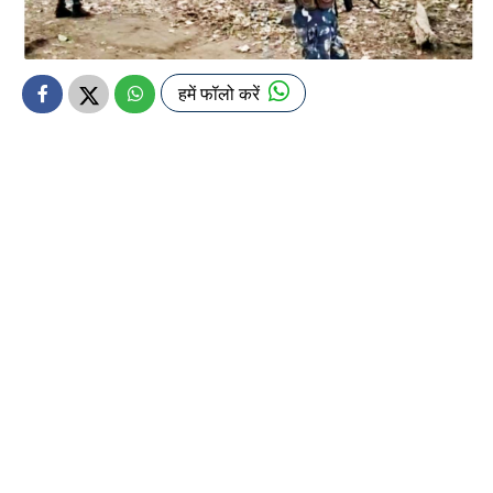
हमें फॉलो करें