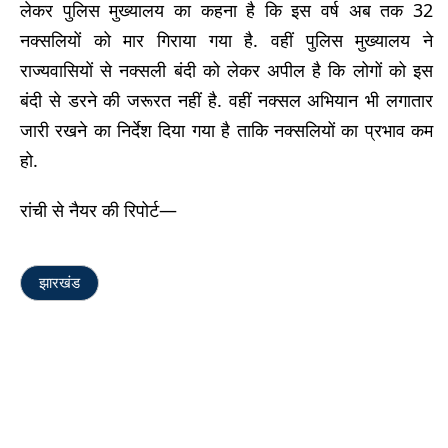
लेकर पुलिस मुख्यालय का कहना है कि इस वर्ष अब तक 32
नक्सलियों को मार गिराया गया है. वहीं पुलिस मुख्यालय ने
राज्यवासियों से नक्सली बंदी को लेकर अपील है कि लोगों को इस
बंदी से डरने की जरूरत नहीं है. वहीं नक्सल अभियान भी लगातार
जारी रखने का निर्देश दिया गया है ताकि नक्सलियों का प्रभाव कम
हो.
रांची से नैयर की रिपोर्ट—
झारखंड