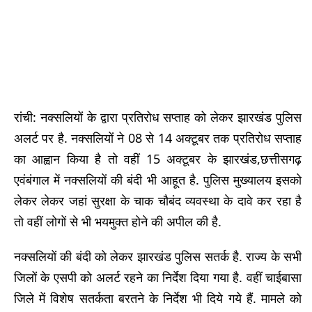
रांची: नक्सलियों के द्वारा प्रतिरोध सप्ताह को लेकर झारखंड पुलिस
अलर्ट पर है. नक्सलियों ने 08 से 14 अक्टूबर तक प्रतिरोध सप्ताह
का आह्वान किया है तो वहीं 15 अक्टूबर के झारखंड,छत्तीसगढ़
एवंबंगाल में नक्सलियों की बंदी भी आहूत है. पुलिस मुख्यालय इसको
लेकर लेकर जहां सुरक्षा के चाक चौबंद व्यवस्था के दावे कर रहा है
तो वहीं लोगों से भी भयमुक्त होने की अपील की है.
नक्सलियों की बंदी को लेकर झारखंड पुलिस सतर्क है. राज्य के सभी
जिलों के एसपी को अलर्ट रहने का निर्देश दिया गया है. वहीं चाईबासा
जिले में विशेष सतर्कता बरतने के निर्देश भी दिये गये हैं. मामले को