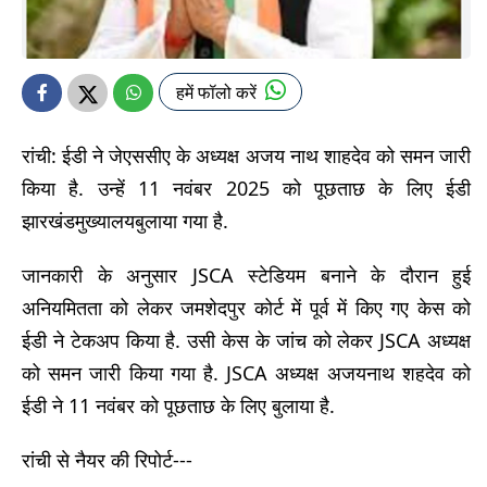
हमें फॉलो करें
रांची: ईडी ने जेएससीए के अध्यक्ष अजय नाथ शाहदेव को समन जारी
किया है. उन्हें 11 नवंबर 2025 को पूछताछ के लिए ईडी
झारखंडमुख्यालयबुलाया गया है.
जानकारी के अनुसार JSCA स्टेडियम बनाने के दौरान हुई
अनियमितता को लेकर जमशेदपुर कोर्ट में पूर्व में किए गए केस को
ईडी ने टेकअप किया है. उसी केस के जांच को लेकर JSCA अध्यक्ष
को समन जारी किया गया है. JSCA अध्यक्ष अजयनाथ शहदेव को
ईडी ने 11 नवंबर को पूछताछ के लिए बुलाया है.
रांची से नैयर की रिपोर्ट---