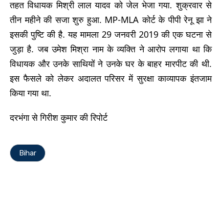
तहत विधायक मिश्री लाल यादव को जेल भेजा गया. शुक्रवार से
तीन महीने की सजा शुरु हुआ. MP-MLA कोर्ट के पीपी रेनू झा ने
इसकी पुष्टि की है. यह मामला 29 जनवरी 2019 की एक घटना से
जुड़ा है. जब उमेश मिश्रा नाम के व्यक्ति ने आरोप लगाया था कि
विधायक और उनके साथियों ने उनके घर के बाहर मारपीट की थी.
इस फैसले को लेकर अदालत परिसर में सुरक्षा काव्यापक इंतजाम
किया गया था.
दरभंगा से गिरीश कुमार की रिपोर्ट
Bihar