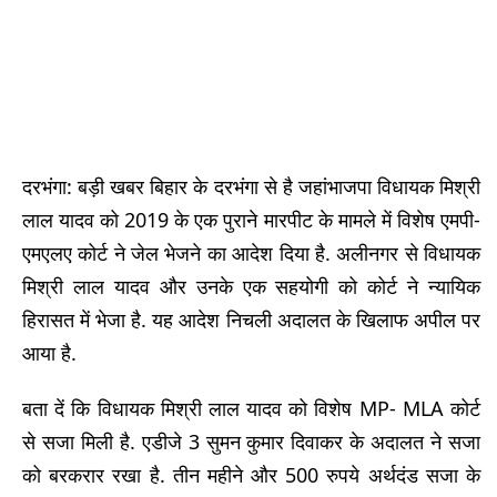
दरभंगा: बड़ी खबर बिहार के दरभंगा से है जहांभाजपा विधायक मिश्री
लाल यादव को 2019 के एक पुराने मारपीट के मामले में विशेष एमपी-
एमएलए कोर्ट ने जेल भेजने का आदेश दिया है. अलीनगर से विधायक
मिश्री लाल यादव और उनके एक सहयोगी को कोर्ट ने न्यायिक
हिरासत में भेजा है. यह आदेश निचली अदालत के खिलाफ अपील पर
आया है.
बता दें कि विधायक मिश्री लाल यादव को विशेष MP- MLA कोर्ट
से सजा मिली है. एडीजे 3 सुमन कुमार दिवाकर के अदालत ने सजा
को बरकरार रखा है. तीन महीने और 500 रुपये अर्थदंड सजा के