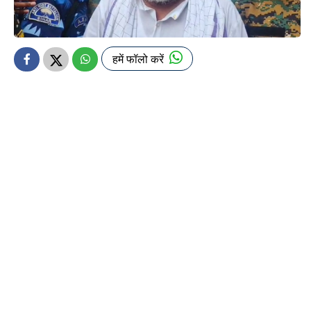
हमें फॉलो करें