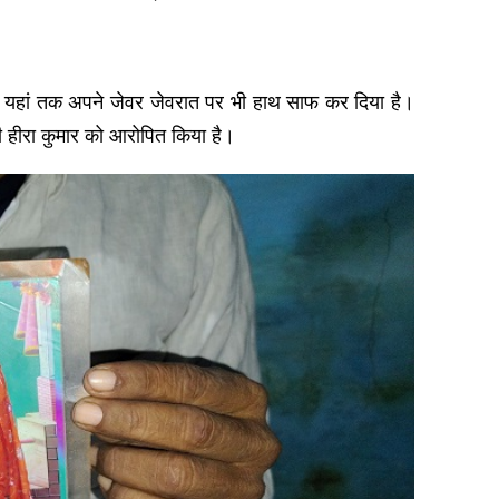
। यहां तक अपने जेवर जेवरात पर भी हाथ साफ कर दिया है।
ही हीरा कुमार को आरोपित किया है।