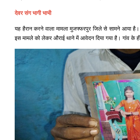
देवर संग भागी भाभी
यह हैरान करने वाला मामला मुजफ्फरपुर जिले से सामने आया है
इस मामले को लेकर औराई थाने में आवेदन दिया गया है। गांव के 