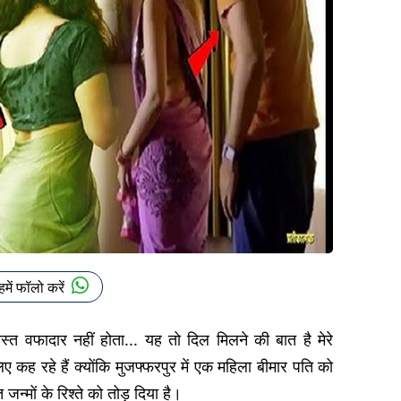
हमें फॉलो करें
दोस्त वफादार नहीं होता... यह तो दिल मिलने की बात है मेरे
ए कह रहे हैं क्योंकि मुजफ्फरपुर में एक महिला बीमार पति को
्मों के रिश्ते को तोड़ दिया है।