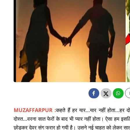
MUZAFFARPUR :
कहते हैं हर यार...यार नहीं होता...हर 
दोस्त...वरना सात फेरों के बाद भी प्यार नहीं होता। ऐसा हम इसलि
छोड़कर देवर संग फरार हो गयी है। उसने नई चाहत को लेकर सात जन