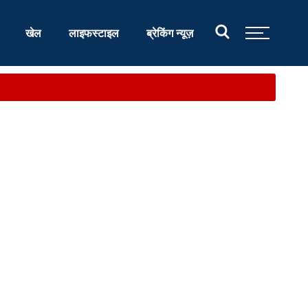
खेल
लाइफस्टाइल
ब्रेकिंग न्यूज़