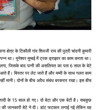
थाना क्षेत्र के टिकौली गांव शिवजी राय की पुत्री चांदनी कुमारी
पन्न था। मुनेश्वर मुम्बई में ट्रक ड्राइवर का काम करता था।
लगा, जिसके बाद पत्नी की असलियत का पता 6 साल के बेटे
आते हैं। बिस्तर पर लेट जाते हैं और मम्मी के साथ गलत काम
 नहीं मानी। दोनों के बीच अवैध संबंध बरकरार रखा। इस बीच
कि शादी के 15 साल हो गए। दो बेटा और एक बेटी है। सबकुछ
ध की जानकारी बेटे ने दी। डांट फटकार लगाई गई लेकिन वह