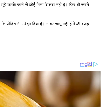
ैं। मुझे उसके जाने से कोई गिला शिकवा नहीं है। फिर भी रखने
 कि पीड़ित ने आवेदन दिया है। नम्बर चालू नहीं होने की वजह