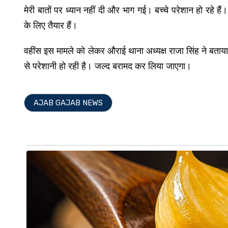
मेरी बातों पर ध्यान नहीं दी और भाग गई। बच्चे परेशान हो रहे ह
के लिए तैयार हैं।
वहींस इस मामले को लेकर औराई थाना अध्यक्ष राजा सिंह ने बताया
से परेशानी हो रही है। जल्द बरामद कर लिया जाएगा।
AJAB GAJAB NEWS