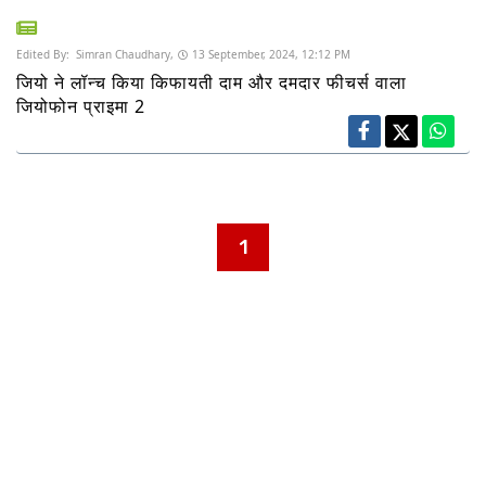
Edited By:
Simran Chaudhary,
13 September, 2024, 12:12 PM
जियो ने लॉन्च किया किफायती दाम और दमदार फीचर्स वाला
जियोफोन प्राइमा 2
1