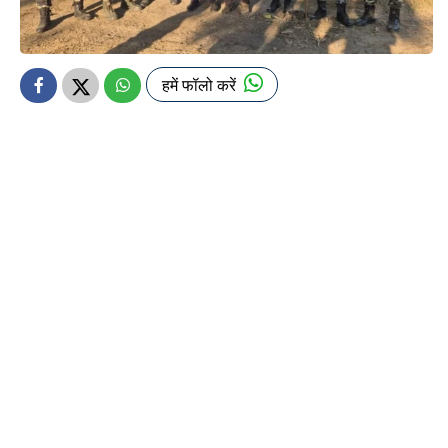
हमें फॉलो करें