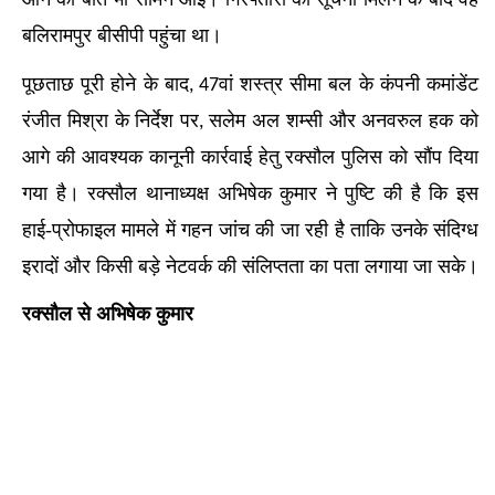
बलिरामपुर बीसीपी पहुंचा था।
पूछताछ पूरी होने के बाद
वां शस्त्र सीमा बल के कंपनी कमांडेंट
, 47
रंजीत मिश्रा के निर्देश पर
सलेम अल शम्सी और अनवरुल हक को
,
आगे की आवश्यक कानूनी कार्रवाई हेतु रक्सौल पुलिस को सौंप दिया
गया है। रक्सौल थानाध्यक्ष अभिषेक कुमार ने पुष्टि की है कि इस
हाई-प्रोफाइल मामले में गहन जांच की जा रही है ताकि उनके संदिग्ध
इरादों और किसी बड़े नेटवर्क की संलिप्तता का पता लगाया जा सके।
रक्सौल से अभिषेक कुमार