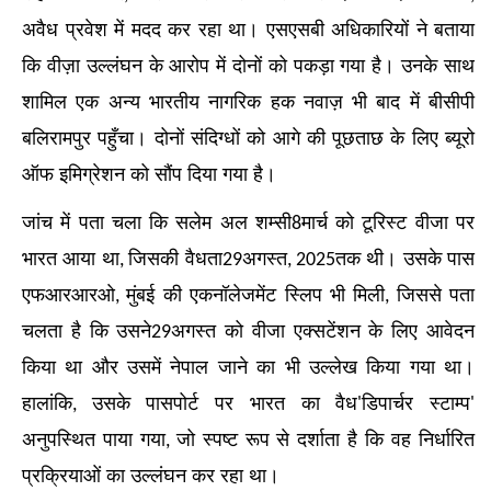
अवैध प्रवेश में मदद कर रहा था। एसएसबी अधिकारियों ने बताया
कि वीज़ा उल्लंघन के आरोप में दोनों को पकड़ा गया है। उनके साथ
शामिल एक अन्य भारतीय नागरिक हक नवाज़ भी बाद में बीसीपी
बलिरामपुर पहुँचा। दोनों संदिग्धों को आगे की पूछताछ के लिए ब्यूरो
ऑफ इमिग्रेशन को सौंप दिया गया है।
जांच में पता चला कि सलेम अल शम्सी
मार्च को टूरिस्ट वीजा पर
8
भारत आया था
जिसकी वैधता
अगस्त
तक थी। उसके पास
,
29
, 2025
एफआरआरओ
मुंबई की एकनॉलेजमेंट स्लिप भी मिली
जिससे पता
,
,
चलता है कि उसने
अगस्त को वीजा एक्सटेंशन के लिए आवेदन
29
किया था और उसमें नेपाल जाने का भी उल्लेख किया गया था।
हालांकि
उसके पासपोर्ट पर भारत का वैध
डिपार्चर स्टाम्प
,
'
'
अनुपस्थित पाया गया
जो स्पष्ट रूप से दर्शाता है कि वह निर्धारित
,
प्रक्रियाओं का उल्लंघन कर रहा था।