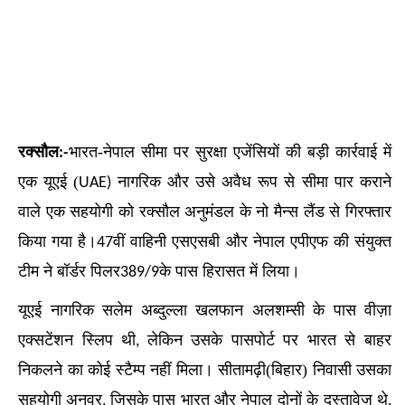
रक्सौल
भारत-नेपाल सीमा पर सुरक्षा एजेंसियों की बड़ी कार्रवाई में
:-
एक यूएई (
नागरिक और उसे अवैध रूप से सीमा पार कराने
UAE)
वाले एक सहयोगी को रक्सौल अनुमंडल के नो मैन्स लैंड से गिरफ्तार
किया गया है।
वीं वाहिनी एसएसबी और नेपाल एपीएफ की संयुक्त
47
टीम ने बॉर्डर पिलर
के पास हिरासत में लिया।
389/9
यूएई नागरिक सलेम अब्दुल्ला खलफान अलशम्सी के पास वीज़ा
एक्सटेंशन स्लिप थी
लेकिन उसके पासपोर्ट पर भारत से बाहर
,
निकलने का कोई स्टैम्प नहीं मिला। सीतामढ़ी(बिहार) निवासी उसका
सहयोगी अनवर
जिसके पास भारत और नेपाल दोनों के दस्तावेज थे
,
,