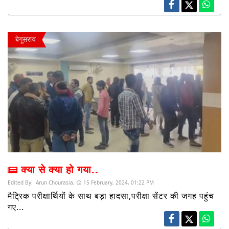
बेगूसराय
क्या से क्या हो गया..
Edited By:
Arun Chourasia,
15 February, 2024, 01:22 PM
मैट्रिक परीक्षार्थियों के साथ बड़ा हादसा,परीक्षा सेंटर की जगह पहुंच
गए...