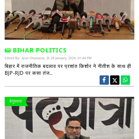
BIHAR POLITICS
Edited By:
Arun Chourasia,
28 January, 2024, 01:44 PM
बिहार में राजनीतिक बदलाव पर प्रशांत किशोर ने नीतीश के साथ ही
BJP-RJD पर कसा तंज..
बेगूसराय