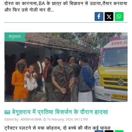
दोस्त का कारनामा,BA के छात्र को बिछावन से उठाया,तैयार करवाया
और फिर उसे गोली मार दी..
बेगूसराय
बेगूसराय में प्रतिमा विसर्जन के दौरान हादसा
Edited By:
ASHISH KUMAR,
16 February, 2024, 04:12 PM
ट्रैक्टर पलटने से मचा कोहराम, दो बच्चे की मौत कई घायल