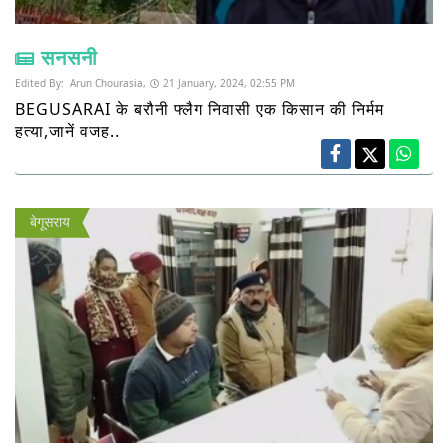
सनसनी
Edited By:
Arun Chourasia,
21 January, 2024, 02:55 PM
BEGUSARAI के बरौनी फ्लैग निवासी एक किसान की निर्मम
हत्या,जानें वजह..
बेगूसराय