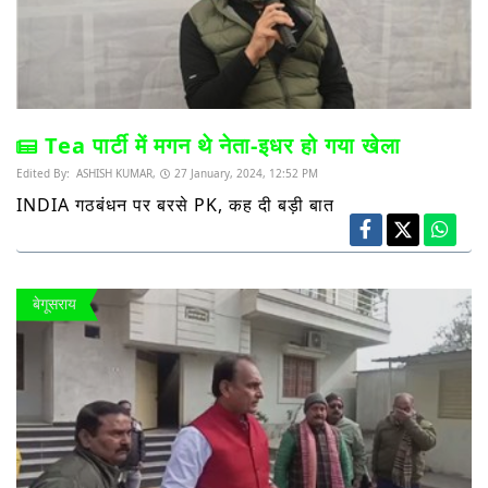
Tea पार्टी में मगन थे नेता-इधर हो गया खेला
Edited By:
ASHISH KUMAR,
27 January, 2024, 12:52 PM
INDIA गठबंधन पर बरसे PK, कह दी बड़ी बात
बेगूसराय