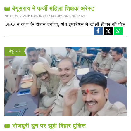
बेगूसराय में फर्जी महिला शिक्षक अरेस्ट
Edited By:
ASHISH KUMAR,
17 January, 2024, 08:08 AM
DEO ने जांच के दौरान दबोचा, थंब इम्प्रेशन ने खोली टीचर की पोल
बेगूसराय
भोजपुरी धुन पर झूमी बिहार पुलिस