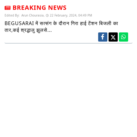
BREAKING NEWS
Edited By:
Arun Chourasia,
22 February, 2024, 04:49 PM
BEGUSARAI में सत्संग के दौरान गिरा हाई टेंशन बिजली का
तार,कई श्रद्धालु झुलसे...