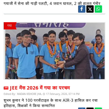
गयाजी में सेना की गाड़ी पलटी, 4 जवान घायल, 2 की हालत गंभीर
गया
JEE मेंस 2026 में गया का परचम
Edited By:
MADAN KISHORE JHA,
17 February, 2026, 07:14 PM
शुभम कुमार ने 100 परसेंटाइल के साथ AIR-3 हासिल कर रचा
इतिहास, शिक्षकों ने किया सम्मानित