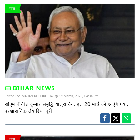
गया
BIHAR NEWS
Edited By:
MADAN KISHORE JHA,
19 March, 2026, 04:36 PM
सीएम नीतीश कुमार समृद्धि यात्रा के तहत 20 मार्च को आएंगे गया,
प्रशासनिक तैयारियां पूरी
गया