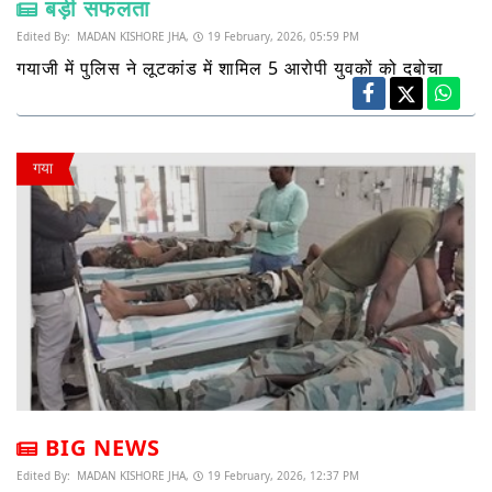
बड़ी सफलता
Edited By:
MADAN KISHORE JHA,
19 February, 2026, 05:59 PM
गयाजी में पुलिस ने लूटकांड में शामिल 5 आरोपी युवकों को दबोचा
गया
BIG NEWS
Edited By:
MADAN KISHORE JHA,
19 February, 2026, 12:37 PM