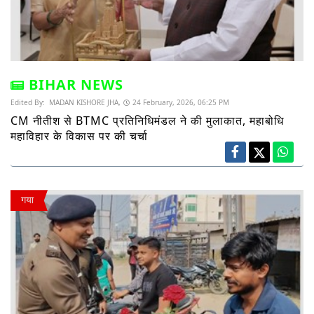
BIHAR NEWS
Edited By:
MADAN KISHORE JHA,
24 February, 2026, 06:25 PM
CM नीतीश से BTMC प्रतिनिधिमंडल ने की मुलाकात, महाबोधि
महाविहार के विकास पर की चर्चा
गया