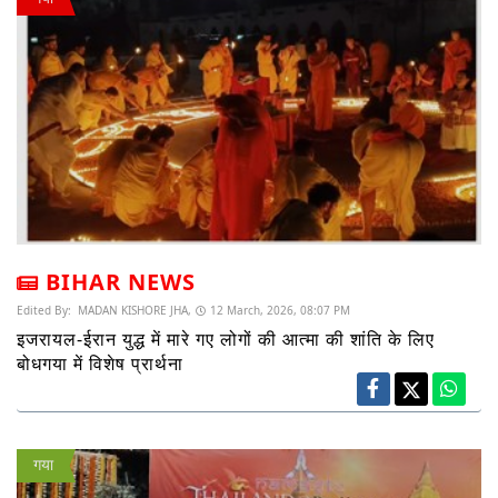
BIHAR NEWS
Edited By:
MADAN KISHORE JHA,
12 March, 2026, 08:07 PM
इजरायल-ईरान युद्ध में मारे गए लोगों की आत्मा की शांति के लिए
बोधगया में विशेष प्रार्थना
गया