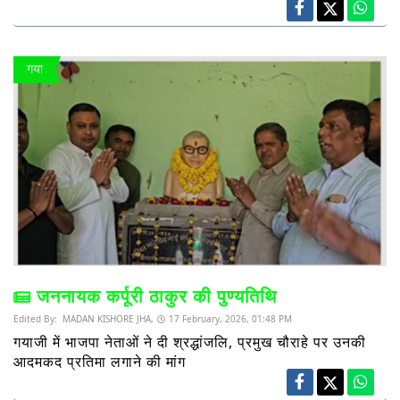
गया
जननायक कर्पूरी ठाकुर की पुण्यतिथि
Edited By:
MADAN KISHORE JHA,
17 February, 2026, 01:48 PM
गयाजी में भाजपा नेताओं ने दी श्रद्धांजलि, प्रमुख चौराहे पर उनकी
आदमकद प्रतिमा लगाने की मांग