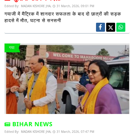
Edited By:
MADAN KISHORE JHA,
31 March, 2026, 09:01 PM
गयाजी में मैट्रिक में शानदार सफलता के बाद दो छात्रों की सड़क
हादसे में मौत, घटना से सनसनी
गया
BIHAR NEWS
Edited By:
MADAN KISHORE JHA,
31 March, 2026, 07:47 PM