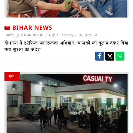
BIHAR NEWS
Edited By:
MADAN KISHORE JHA,
23 February, 2026, 04:25 PM
बोधगया में ट्रैफिक जागरुकता अभियान, चालकों को गुलाब देकर दिया
गया सुरक्षा का संदेश
गया