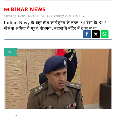
BIHAR NEWS
Edited By:
MADAN KISHORE JHA,
20 February, 2026, 02:21 PM
Indian Navy के बहुपक्षीय कार्यक्रम के तहत 74 देशों के 327
नौसेना अधिकारी पहुंचे बोधगया, महाबोधि मंदिर में टेका माथा
गया