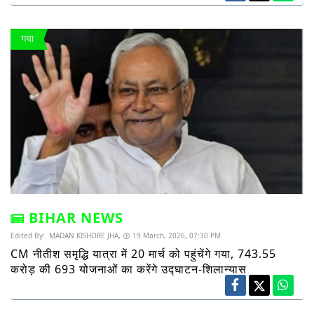
गया
BIHAR NEWS
Edited By:
MADAN KISHORE JHA,
19 March, 2026, 07:30 PM
CM नीतीश समृद्धि यात्रा में 20 मार्च को पहुंचेंगे गया, 743.55
करोड़ की 693 योजनाओं का करेंगे उद्घाटन-शिलान्यास