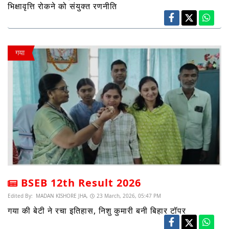
भिक्षावृत्ति रोकने को संयुक्त रणनीति
गया
BSEB 12th Result 2026
Edited By:
MADAN KISHORE JHA,
23 March, 2026, 05:47 PM
गया की बेटी ने रचा इतिहास, निशु कुमारी बनी बिहार टॉपर