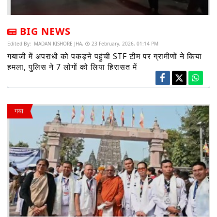
BIG NEWS
Edited By:
MADAN KISHORE JHA,
23 February, 2026, 01:14 PM
गयाजी में अपराधी को पकड़ने पहुंची STF टीम पर ग्रामीणों ने किया
हमला, पुलिस ने 7 लोगों को लिया हिरासत में
गया