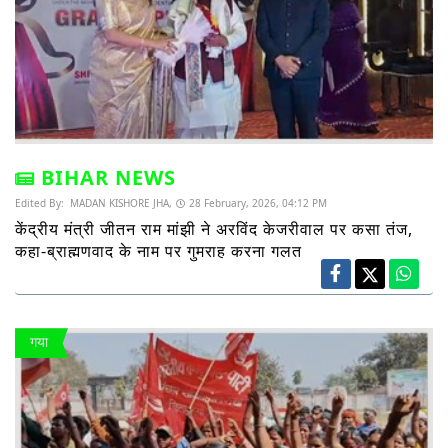
BIHAR NEWS
Edited By:
MADAN KISHORE JHA,
28 February, 2026, 04:12 PM
केंद्रीय मंत्री जीतन राम मांझी ने अरविंद केजरीवाल पर कसा तंज,
कहा-ब्राह्मणवाद के नाम पर गुमराह करना गलत
गया