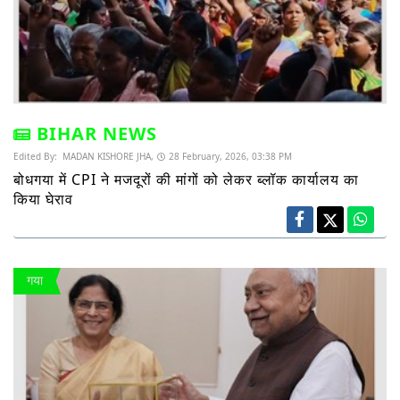
BIHAR NEWS
Edited By:
MADAN KISHORE JHA,
28 February, 2026, 03:38 PM
बोधगया में CPI ने मजदूरों की मांगों को लेकर ब्लॉक कार्यालय का
किया घेराव
गया