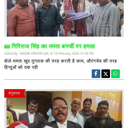
गिरिराज सिंह का ममता बनर्जी पर हमला
Edited By:
MADAN KISHORE JHA,
18 February, 2026, 01:08 PM
बोले-ममता खुद तुगलक की तरह करती है काम, औरंगजेब की तरह
हिन्दुओं को दबा रही
बेगूसराय