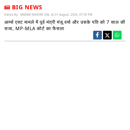
BIG NEWS
Edited By:
MADAN KISHORE JHA,
01 August, 2026, 07:59 PM
आर्म्स एक्ट मामले में पूर्व मंत्री मंजू वर्मा और उसके पति को 7 साल की
सजा, MP-MLA कोर्ट का फैसला