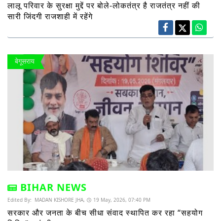
लालू परिवार के सुरक्षा मुद्दें पर बोले-लोकतंत्र है राजतंत्र नहीं की
सारी जिंदगी राजशाही में रहेंगे
बेगूसराय
BIHAR NEWS
Edited By:
MADAN KISHORE JHA,
19 May, 2026, 07:40 PM
सरकार और जनता के बीच सीधा संवाद स्थापित कर रहा “सहयोग