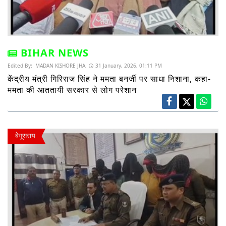
BIHAR NEWS
Edited By:
MADAN KISHORE JHA,
31 January, 2026, 01:11 PM
केंद्रीय मंत्री गिरिराज सिंह ने ममता बनर्जी पर साधा निशाना, कहा-
ममता की आततायी सरकार से लोग परेशान
बेगूसराय