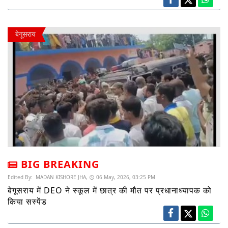
बेगूसराय
BIG BREAKING
Edited By:
MADAN KISHORE JHA,
06 May, 2026, 03:25 PM
बेगूसराय में DEO ने स्कूल में छात्र की मौत पर प्रधानाध्यापक को
किया सस्पेंड