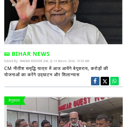
BIHAR NEWS
Edited By:
MADAN KISHORE JHA,
14 March, 2026, 10:56 AM
CM नीतीश समृद्धि यात्रा में आज आयेंगे बेगूसराय, करोड़ों की
योजनाओं का करेंगे उद्घाटन और शिलान्यास
बेगूसराय