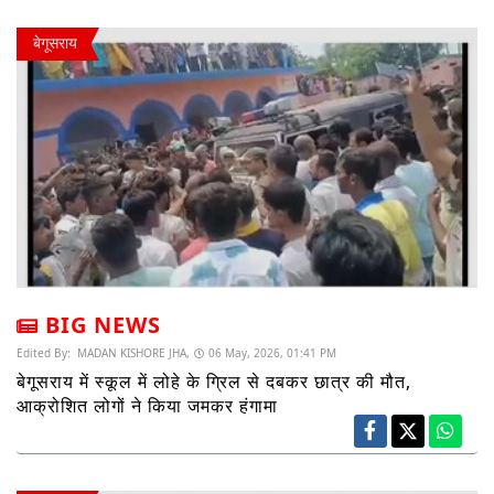
बेगूसराय
BIG NEWS
Edited By:
MADAN KISHORE JHA,
06 May, 2026, 01:41 PM
बेगूसराय में स्कूल में लोहे के ग्रिल से दबकर छात्र की मौत,
आक्रोशित लोगों ने किया जमकर हंगामा