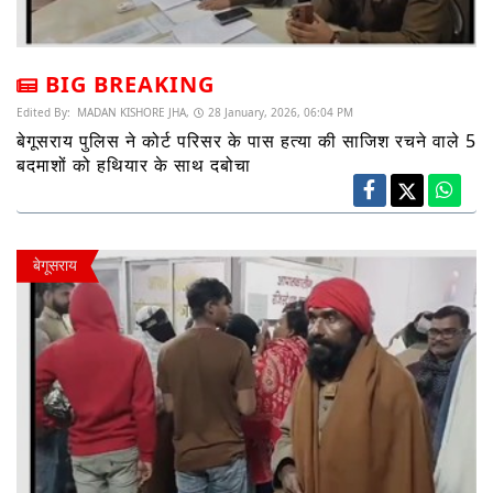
BIG BREAKING
Edited By:
MADAN KISHORE JHA,
28 January, 2026, 06:04 PM
बेगूसराय पुलिस ने कोर्ट परिसर के पास हत्या की साजिश रचने वाले 5
बदमाशों को हथियार के साथ दबोचा
बेगूसराय