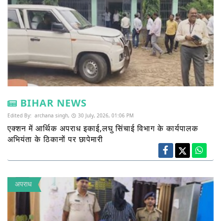
BIHAR NEWS
Edited By:
archana singh,
30 July, 2026, 01:06 PM
एक्शन में आर्थिक अपराध इकाई,लघु सिंचाई विभाग के कार्यपालक
अभियंता के ठिकानों पर छापेमारी
अपराध