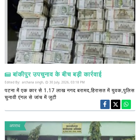
बांकीपुर उपचुनाव के बीच बड़ी कार्रवाई
Edited By:
archana singh,
30 July, 2026, 03:18 PM
पटना में एक कार से 1.17 लाख नगद बरामद,हिरासत में युवक,पुलिस
चुनावी एंगल से जांच में जुटी
अपराध