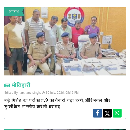
अपराध
मोतिहारी
Edited By:
archana singh,
30 July, 2026, 05:19 PM
बड़े गिरोह का पर्दाफाश,9 कारोबारी चढ़ा हत्थे,ऑरिजनल और
डुप्लीकेट भारतीय कैरेंसी बरामद