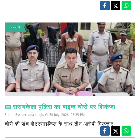
अपराध
सरायकेला पुलिस का बाइक चोरों पर शिकंजा
Edited By:
archana singh,
30 July, 2026, 05:35 PM
चोरी की पांच मोटरसाइकिल के साथ तीन आरोपी गिरफ्तार