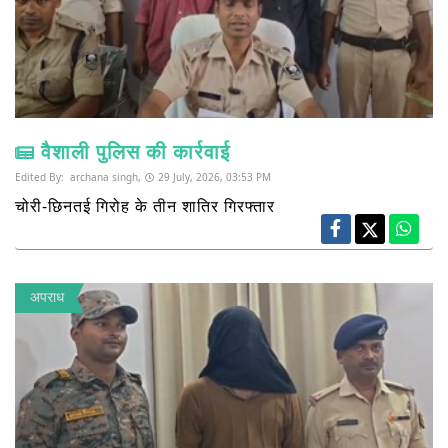
वैशाली पुलिस की कार्रवाई
Edited By:
archana singh,
29 July, 2026, 03:53 PM
चोरी-छिनतई गिरोह के तीन शातिर गिरफ्तार
अपराध