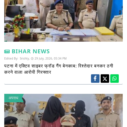
BIHAR NEWS
Edited By:
Srishty,
29 July, 2026, 05:34 PM
पटना में एक्टिव साइबर फ्रॉड गैंग बेनकाब: रिश्तेदार बनकर ठगी
करने वाला आरोपी गिरफ्तार
अपराध