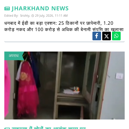
JHARKHAND NEWS
Edited By:
Srishty,
29 July, 2026, 11:11 AM
धनबाद में ईडी का बड़ा एक्शन: 25 ठिकानों पर छापेमारी, 1.20
करोड़ नकद और 100 करोड़ से अधिक की बेनामी संपत्ति का खुलासा
अपराध