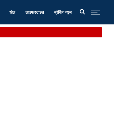
खेल
लाइफस्टाइल
ब्रेकिंग न्यूज़