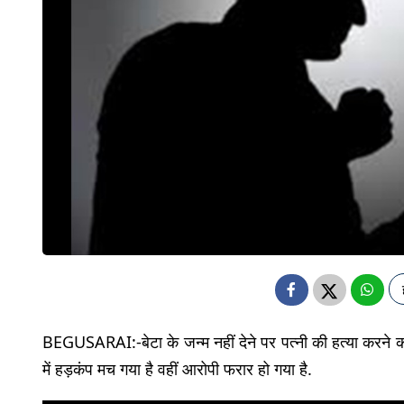
BEGUSARAI:-बेटा के जन्म नहीं देने पर पत्नी की हत्या करने का
में हड़कंप मच गया है वहीं आरोपी फरार हो गया है.