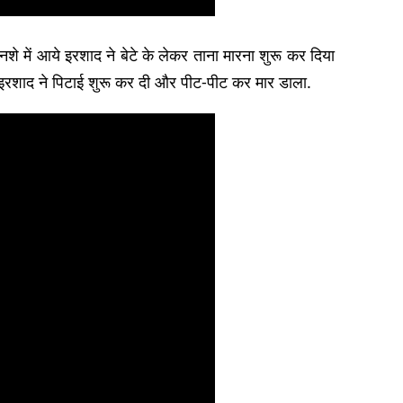
 में आये इरशाद ने बेटे के लेकर ताना मारना शुरू कर दिया
रशाद ने पिटाई शुरू कर दी और पीट-पीट कर मार डाला.