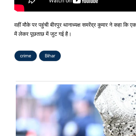
वहीं मौके पर पहुंची बीरपुर थानाध्यक्ष समरेंद्र कुमार ने कहा क
में लेकर पूछताछ में जुट गई है।
crime
Bihar