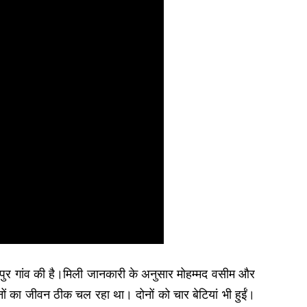
ादपुर गांव की है।मिली जानकारी के अनुसार मोहम्मद वसीम और
ं का जीवन ठीक चल रहा था। दोनों को चार बेटियां भी हुईं।