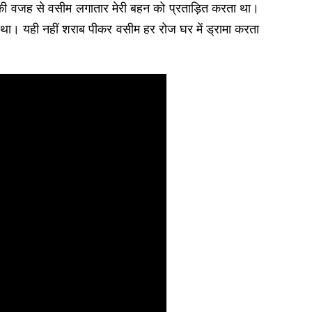
े की वजह से वसीम लगातार मेरी बहन को प्रताड़ित करता था।
। यही नहीं शराब पीकर वसीम हर रोज घर में ड्रामा करता