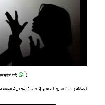
हमें फॉलो करें
 मामला बेगूसराय से आया है.हत्या की सूचना के बाद परिजनों