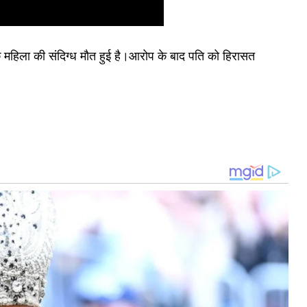
ि एक महिला की संदिग्ध मौत हुई है।आरोप के बाद पति को हिरासत