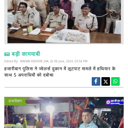
बड़ी कामयाबी
Edited By:
MADAN KISHORE JHA,
08 June, 2024, 03:56 PM
हजारीबाग पुलिस ने ज्वेलर्स दुकान में लूटपाट मामले में हथियार के
साथ 5 अपराधियों को दबोचा
हजारीबाग