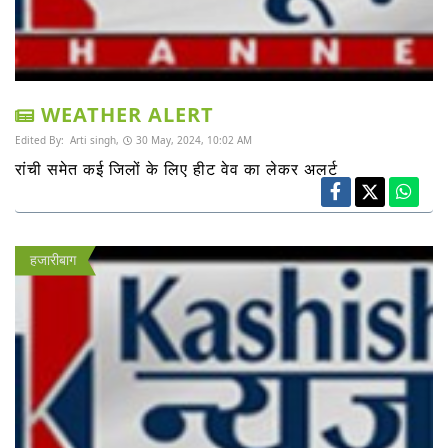
WEATHER ALERT
Edited By:
Arti singh,
30 May, 2024, 10:02 AM
रांची समेत कई जिलों के लिए हीट वेव का लेकर अलर्ट
हजारीबाग