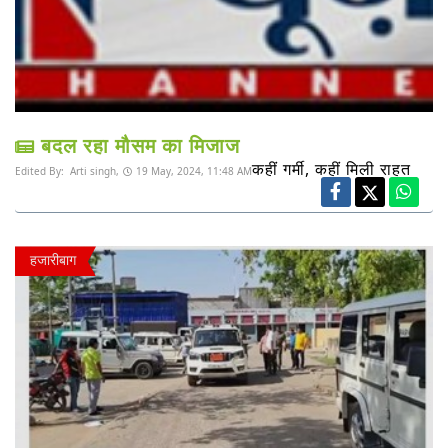
बदल रहा मौसम का मिजाज
कहीं गर्मी, कहीं मिली राहत
Edited By:
Arti singh,
19 May, 2024, 11:48 AM
हजारीबाग