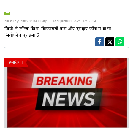
Edited By:
Simran Chaudhary,
13 September, 2024, 12:12 PM
जियो ने लॉन्च किया किफायती दाम और दमदार फीचर्स वाला
जियोफोन प्राइमा 2
हजारीबाग