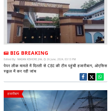
BIG BREAKING
Edited By:
MADAN KISHORE JHA,
26 June, 2024, 03:13 PM
पेपर लीक मामले में दिल्ली से CBI की टीम पहुंची हजारीबाग, ओएसिस
स्कूल में कर रही जांच
हजारीबाग