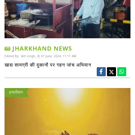
JHARKHAND NEWS
Edited By:
Arti singh,
07 June, 2024, 11:11 AM
खाद्य सामग्री की दुकानों पर गहन जांच अभियान
हजारीबाग