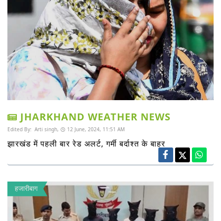
JHARKHAND WEATHER NEWS
Edited By:
Arti singh,
12 June, 2024, 11:51 AM
झारखंड में पहली बार रेड अलर्ट, गर्मी बर्दाश्त के बाहर
हजारीबाग