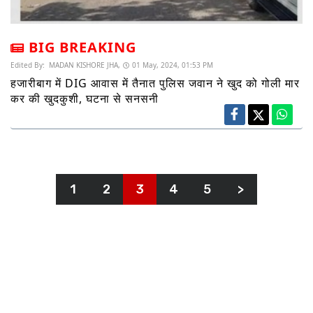
BIG BREAKING
Edited By:
MADAN KISHORE JHA,
01 May, 2024, 01:53 PM
हजारीबाग में DIG आवास में तैनात पुलिस जवान ने खुद को गोली मार
कर की खुदकुशी, घटना से सनसनी
1
2
3
4
5
>