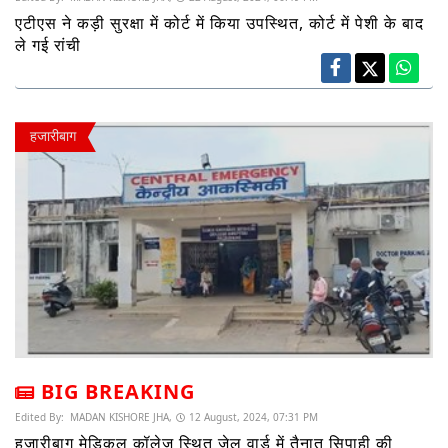
एटीएस ने कड़ी सुरक्षा में कोर्ट में किया उपस्थित, कोर्ट में पेशी के बाद
ले गई रांची
हजारीबाग
BIG BREAKING
Edited By:
MADAN KISHORE JHA,
12 August, 2024, 07:31 PM
हजारीबाग मेडिकल कॉलेज स्थित जेल वार्ड में तैनात सिपाही की