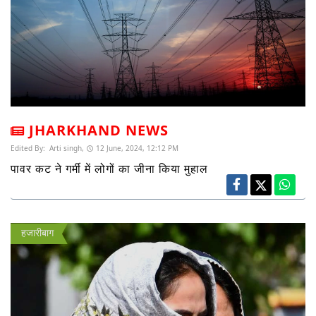
JHARKHAND NEWS
Edited By:
Arti singh,
12 June, 2024, 12:12 PM
पावर कट ने गर्मी में लोगों का जीना किया मुहाल
हजारीबाग