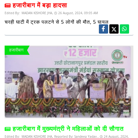
हजारीबाग में बड़ा हादसा
Edited By:
MADAN KISHORE JHA,
26 August, 2024, 09:05 AM
चरही घाटी में ट्रक पलटने से 5 लोगों की मौत, 5 घायल
हजारीबाग
हजारीबाग में मुख्यमंत्री ने महिलाओं को दी सौगात
Edited By:
MADAN KISHORE JHA,
Reported By:
Sandeep Yadav ,
24 August, 2024,