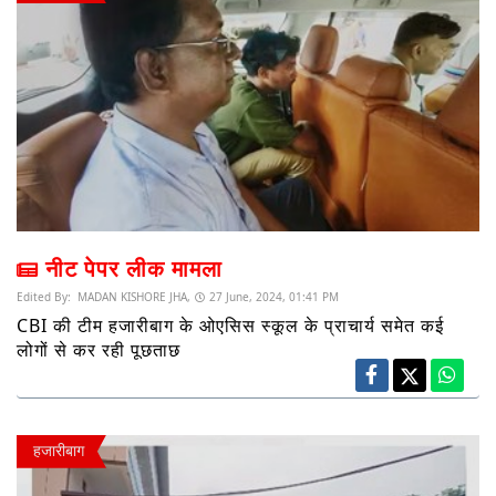
नीट पेपर लीक मामला
Edited By:
MADAN KISHORE JHA,
27 June, 2024, 01:41 PM
CBI की टीम हजारीबाग के ओएसिस स्कूल के प्राचार्य समेत कई
लोगों से कर रही पूछताछ
हजारीबाग