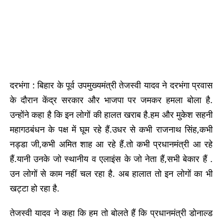
दरभंगा : बिहार के पूर्व उपमुख्यमंत्री तेजस्वी यादव ने दरभंगा प्रवास
के दौरान केंद्र सरकार और भाजपा पर जमकर हमला बोला है.
उन्होंने कहा है कि इन लोगों की हालत खराब है.हम और मुकेश सहनी
महागठबंधन के पक्ष में घूम रहे हैं.उधर से कभी राजनाथ सिंह,कभी
नड्डा जी,कभी अमित शाह आ रहे हैं.तो कभी प्रधानमंत्री आ रहे
हैं.यानी उनके जो स्थानीय व एलाइंस के जो नेता हैं,सभी बेकार हैं .
उन लोगों से काम नहीं चल रहा है. अब हालात तो इन लोगों का भी
खट्टा हो रहा है.
तेजस्वी यादव ने कहा कि हम तो बोलते हैं कि प्रधानमंत्री डोनाल्ड