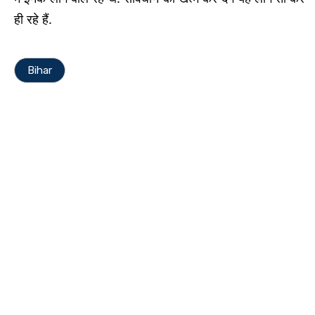
ही रहे हैं.
Bihar