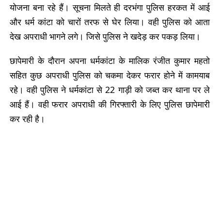
योजना बना रहे हैं। सूचना मिलते ही दरभंगा पुलिस हरकत में आई
और धर्म कांटा को चारों तरफ से घेर लिया। वही पुलिस को आता
देख अपराधी भागने लगे। जिसे पुलिस ने खदेड़ कर पकड़ लिया।
छापेमारी के दौरान अपना धर्मकांटा के मालिक रंजीत कुमार महतो
सहित कुछ अपराधी पुलिस को चकमा देकर फरार होने में कामयाब
रहे। वही पुलिस ने धर्मकांटा से 22 गाड़ी को जब्त कर थाना पर ले
आई हैं। वही फरार अपराधी की गिरफ्तारी के लिए पुलिस छापेमारी
कर रही है।