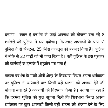
दरभंगा : खबर है दरभंगा से जहां अपराध की योजना बना रहे 8
शातिरों को पुलिस ने धर दबोचा। गिरफ्तार अपराधी के पास से
पुलिस ने दो पिस्टल, 25 जिंदा कारतूस को बरामद किया है। पुलिस
ने मौके से 22 गाड़ी को भी जप्त किया है। वही पुलिस के इस प्रकार
की कार्रवाई से इलाके में हड़कंप मच गया है।
मामला दरभंगा के मब्बी ओपी क्षेत्र के शिवधारा स्थित अपना धर्मकाटा
पर पुलिस ने छापेमारी कर किसी बड़े घटना को अंजाम देने की
योजना बना रहे 8 अपराधी को गिरफ्तार किया है। बताया जा रहा है
कि दरभंगा पुलिस को गुप्त सूचना मिली कि शिवधारा स्थित अपना
धर्मकाटा पर कुछ अपराधी किसी बड़ी घटना को अंजाम देने के लिए