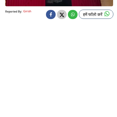
Girish
Reported By:
हमें फॉलो करें