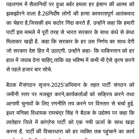
पहलगाम में सैलानियों पर हुआ बर्बर हमला हर इंसान की आत्मा को
झकझोरने वाला है.26निर्दोष लोगों की हत्या कायरतापूर्ण आतंकवाद
का चेहरा है,जिसकी हम कठोर निंदा करते हैं. उन्होंने कहा कि हमारी
पार्टी इस मामले में पूरी तरह से भारत सरकार के साथ कंधे से कंधा
मिलाकर खड़ी है. कहा कि सरकार के हर उस निर्णय का साथ देगी
जो सरकार देश हित में उठाएगी. उन्होंने कहा- कि पाकिस्तान को हर
हाल में जवाब देना चाहिए,ताकि वह भविष्य में कभी भी ऐसे कृत्य करने
से पहले हजार बार सोचे.
बैठक में‘संगठन सृजन-2025’अभियान के तहत पार्टी संगठन को
जमीनी स्तर पर मजबूत करने,कार्यकर्ताओं को सक्रिय करने तथा
आगामी चुनावों के लिए रणनीति तय करने पर विस्तार से चर्चा हुई.
इधर मनिका विधायक रामचंद्र सिंह ने बैठक के उद्येश्य पर कहा कि
लातेहार जिले में कांग्रेस पार्टी को एक नयी ऊर्जा के साथ खड़ा
करना है. पार्टी की विचारधारा को हर व्यक्ति तक पहुंचाने का कार्य