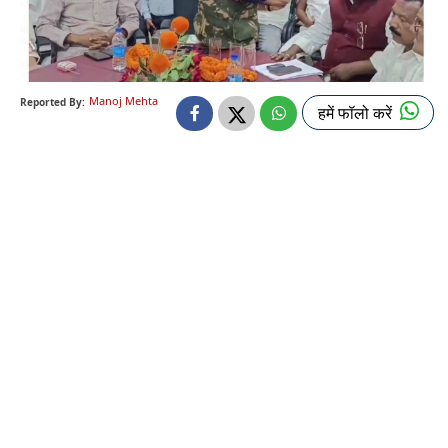
Manoj Mehta
Reported By:
हमें फॉलो करें