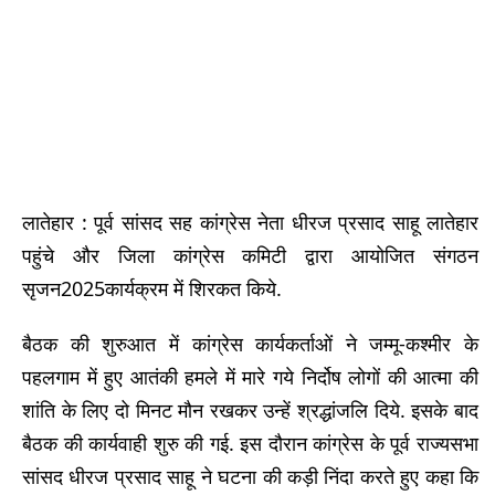
लातेहार : पूर्व सांसद सह कांग्रेस नेता धीरज प्रसाद साहू लातेहार
पहुंचे और जिला कांग्रेस कमिटी द्वारा आयोजित संगठन
सृजन2025कार्यक्रम में शिरकत किये.
बैठक की शुरुआत में कांग्रेस कार्यकर्ताओं ने जम्मू-कश्मीर के
पहलगाम में हुए आतंकी हमले में मारे गये निर्दोष लोगों की आत्मा की
शांति के लिए दो मिनट मौन रखकर उन्हें श्रद्धांजलि दिये. इसके बाद
बैठक की कार्यवाही शुरु की गई. इस दौरान कांग्रेस के पूर्व राज्यसभा
सांसद धीरज प्रसाद साहू ने घटना की कड़ी निंदा करते हुए कहा कि