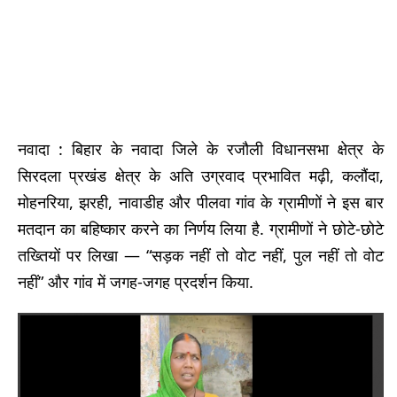
नवादा : बिहार के नवादा जिले के रजौली विधानसभा क्षेत्र के
सिरदला प्रखंड क्षेत्र के अति उग्रवाद प्रभावित मढ़ी, कलौंदा,
मोहनरिया, झरही, नावाडीह और पीलवा गांव के ग्रामीणों ने इस बार
मतदान का बहिष्कार करने का निर्णय लिया है. ग्रामीणों ने छोटे-छोटे
तख्तियों पर लिखा — “सड़क नहीं तो वोट नहीं, पुल नहीं तो वोट
नहीं” और गांव में जगह-जगह प्रदर्शन किया.