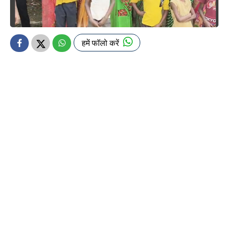
हमें फॉलो करें