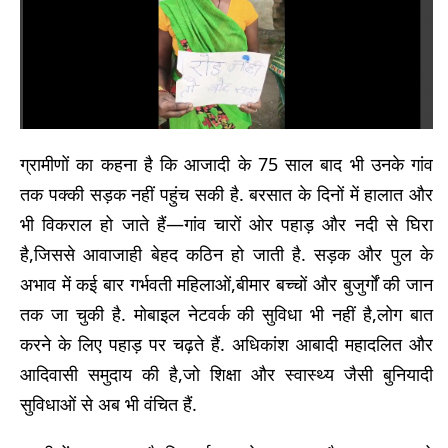
ग्रामीणों का कहना है कि आजादी के 75 साल बाद भी उनके गांव
तक पक्की सड़क नहीं पहुंच सकी है. बरसात के दिनों में हालात और
भी विकराल हो जाते हैं—गांव चारों ओर पहाड़ और नदी से घिरा
है,जिससे आवाजाही बेहद कठिन हो जाती है. सड़क और पुल के
अभाव में कई बार गर्भवती महिलाओं,बीमार बच्चों और बुजुर्गों की जान
तक जा चुकी है. मोबाइल नेटवर्क की सुविधा भी नहीं है,लोग बात
करने के लिए पहाड़ पर चढ़ते हैं. अधिकांश आबादी महादलित और
आदिवासी समुदाय की है,जो शिक्षा और स्वास्थ्य जैसी बुनियादी
सुविधाओं से अब भी वंचित हैं.