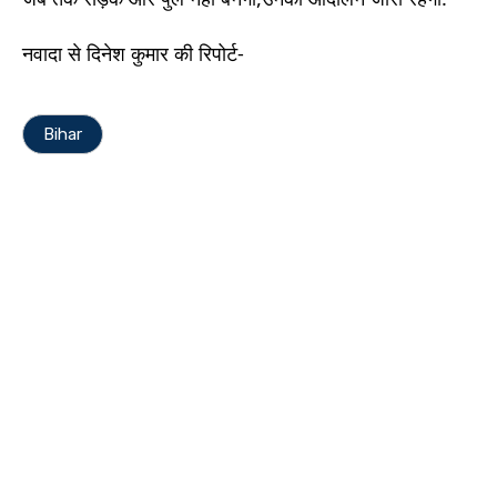
नवादा से दिनेश कुमार की रिपोर्ट-
Bihar