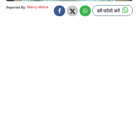
Manoj Mehta
Reported By:
हमें फॉलो करें