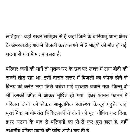
लातेहार : बड़ी खबर लातेहार से है जहां जिले के बारियातू थाना क्षेत्र
के अमरवाडीह गांव में बिजली करंट लगने से 2 भाइयों की मौत हो गई.
घटना से गांव में मातम पसरा है.
परिवार जनों की मानें तो मृतक घर के छत पर लत्तर में लगा बोदी की
सब्जी तोड़ रहा था. इसी दौरान लत्तर में बिजली का संपर्क होने से
विनय को करंट लगा जिसे चचेरा भाई प्रकाश बचाने गया. किन्तु वो
भी उसकी चपेट में आकर मुर्छित हो गया. इधर आनन फानन में
परिजन दोनों को लेकर सामुदायिक स्वास्थ्य केन्द्र पहुंचे. जहां
प्रारंभिक जांचोपरांत चिकित्सकों ने दोनों को मृत घोषित कर दिया.
इधर घटना के बाद से परिजनों का रो-रो कर बुरा हाल है. वहीं
स्थानीय पुलिस मामले की जांच आरंभ कर दी है.