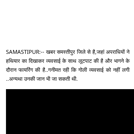
SAMASTIPUR:-- खबर समस्तीपुर जिले से है,जहां अपराधियों ने
हथियार का दिखाकर व्यवसाई के साथ लूटपाट की है और भागने के
दौरान फायरिंग की है..गनीमत रही कि गोली व्यवसाई को नहीं लगी
..अन्यथा उनकी जान भी जा सकती थी.