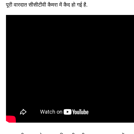
पूरी वारदात सीसीटीवी कैमरा में कैद हो गई है.