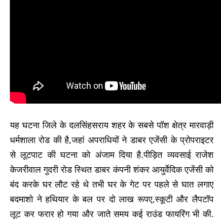
यह घटना जिले के दलसिंहसराय शहर के सबसे पॉश क्षेत्र मारवाड़ी
धर्मशाला रोड की है,जहां अपराधियों ने डाबर एजेंसी के प्रोपराइटर
से लूटपाट की घटना को अंजाम दिया है.पीड़ित व्यवसाई राजेश
केजरीवाल गुदरी रोड स्थित डाबर कंपनी शंकर आयुर्वेदिक एजेंसी को
बंद करके घर लौट रहे थे तभी घर के गेट पर पहले से घात लगाए
बदमाशो ने हथियार के बल पर दो लाख रूपए,स्कूटी और लैपटॉप
लूट कर फरार हो गया और जाते समय कई राउंड फायरिंग भी की.