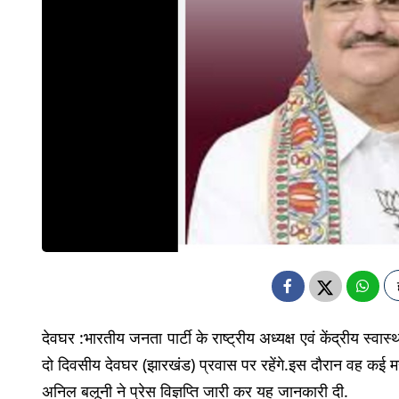
देवघर :भारतीय जनता पार्टी के राष्ट्रीय अध्यक्ष एवं केंद्रीय स्व
दो दिवसीय देवघर (झारखंड) प्रवास पर रहेंगे.इस दौरान वह कई महत्वपूर
अनिल बलूनी ने प्रेस विज्ञप्ति जारी कर यह जानकारी दी.