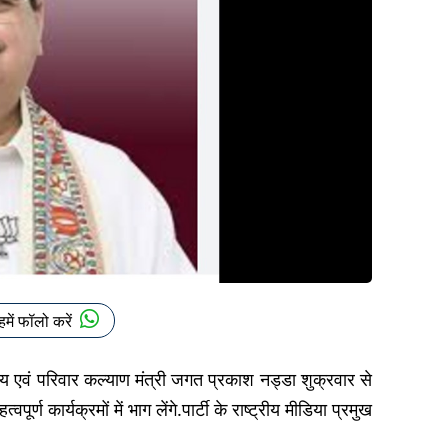
हमें फॉलो करें
ास्थ्य एवं परिवार कल्याण मंत्री जगत प्रकाश नड्डा शुक्रवार से
्ण कार्यक्रमों में भाग लेंगे.पार्टी के राष्ट्रीय मीडिया प्रमुख