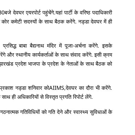
 देवघर एयरपोर्ट पहुंचेंगे.यहां पार्टी के वरिष्ठ पदाधिकारी
 कोर कमेटी सदस्यों के साथ बैठक करेंगे. नड्डा देवघर में ही
द्ध बाबा बैद्यनाथ मंदिर में पूजा-अर्चना करेंगे. इसके
े और स्थानीय कार्यकर्ताओं के साथ संवाद करेंगे. इसी क्रम
त झारखंड प्रदेश भाजपा के प्रदेश के नेताओं के साथ बैठक को
गत प्रकाश नड्डा शनिवार कोAIIMS,देवघर का दौरा भी करेंगे.
साथ ही अधिकारियों से विस्तृत प्रगति रिपोर्ट लेंगे.
ंगठनात्मक गतिविधियों को गति देने और स्वास्थ्य सुविधाओं के