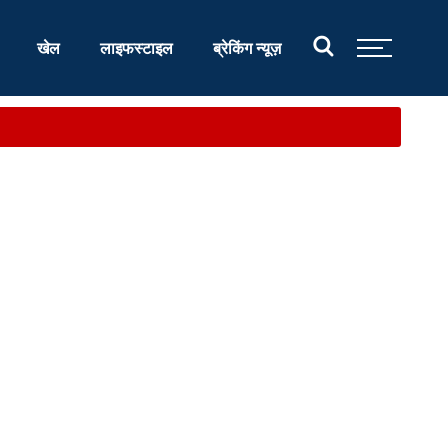
खेल
लाइफस्टाइल
ब्रेकिंग न्यूज़
आश्वास...