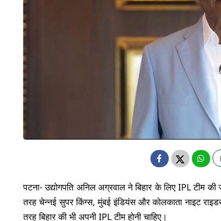
पटना- उद्योगपति अनिल अग्रवाल ने बिहार के लिए IPL टीम की ज
तरह चेन्नई सुपर किंग्स, मुंबई इंडियंस और कोलकाता नाइट राइडर्स 
तरह बिहार की भी अपनी IPL टीम होनी चाहिए।