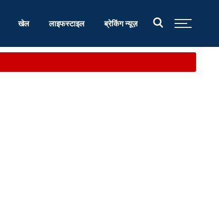
खेल
लाइफस्टाइल
ब्रेकिंग न्यूज़