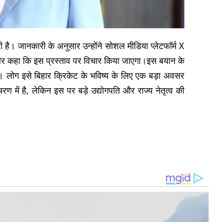
ा दी है। जानकारी के अनुसार उन्होंने सोशल मीडिया प्लेटफॉर्म X
और कहा कि इस प्रस्ताव पर विचार किया जाएगा।इस बयान के
 है। लोग इसे बिहार क्रिकेट के भविष्य के लिए एक बड़ा अवसर
 में है, लेकिन इस पर बड़े उद्योगपति और राज्य नेतृत्व की