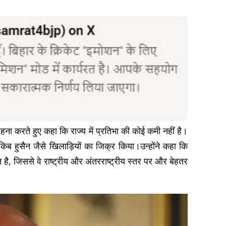
हना करते हुए कहा कि राज्य में प्रतिभा की कोई कमी नहीं है।
िब हुसैन जैसे खिलाड़ियों का जिक्र किया।उन्होंने कहा कि
है, जिससे वे राष्ट्रीय और अंतरराष्ट्रीय स्तर पर और बेहतर