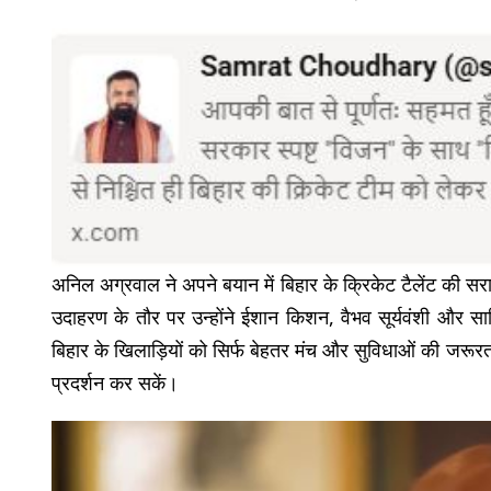
अनिल अग्रवाल ने अपने बयान में बिहार के क्रिकेट टैलेंट की सरा
उदाहरण के तौर पर उन्होंने ईशान किशन, वैभव सूर्यवंशी और साक
बिहार के खिलाड़ियों को सिर्फ बेहतर मंच और सुविधाओं की जरूरत 
प्रदर्शन कर सकें।