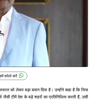
हमें फॉलो करें
रूरत को लेकर बड़ा बयान दिया है। उन्होंने कहा है कि जिस
जैसी टीमें देश के बड़े शहरों का प्रतिनिधित्व करती हैं, उसी