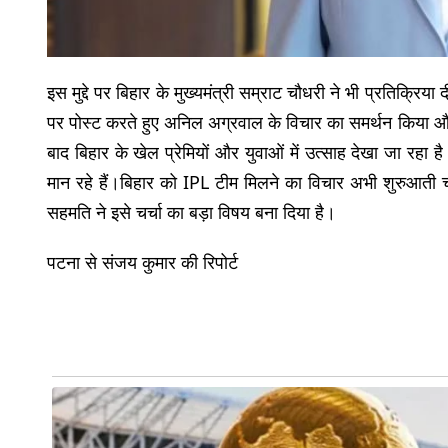
इस मुद्दे पर बिहार के मुख्यमंत्री सम्राट चौधरी ने भी प्रतिक्रिय
पर पोस्ट करते हुए अनिल अग्रवाल के विचार का समर्थन किया 
बाद बिहार के खेल प्रेमियों और युवाओं में उत्साह देखा जा रहा
मान रहे हैं।बिहार को IPL टीम मिलने का विचार अभी शुरुआती चरण
सहमति ने इसे चर्चा का बड़ा विषय बना दिया है।
पटना से संजय कुमार की रिपोर्ट