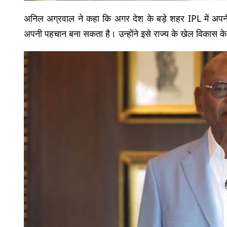
अनिल अग्रवाल ने कहा कि अगर देश के बड़े शहर IPL में अपनी 
अपनी पहचान बना सकता है। उन्होंने इसे राज्य के खेल विकास क