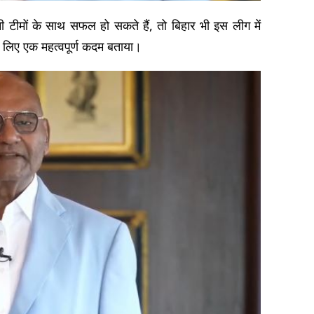
टीमों के साथ सफल हो सकते हैं, तो बिहार भी इस लीग में
े लिए एक महत्वपूर्ण कदम बताया।