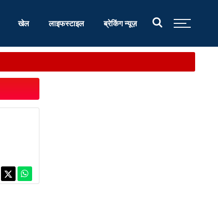
खेल
लाइफस्टाइल
ब्रेकिंग न्यूज़