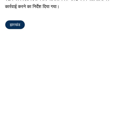
कार्रवाई करने का निर्देश दिया गया।
झारखंड