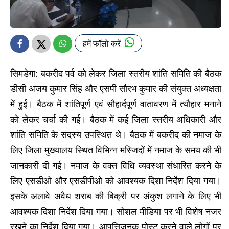
हमें फॉलो करें
सिमडेगा: बकरीद पर्व को लेकर जिला स्तरीय शांति समिति की बैठक
डीसी अजय कुमार सिंह और एसपी सौरभ कुमार की संयुक्त अध्यक्षता
में हुई। बैठक में शांतिपूर्ण एवं सौहार्दपूर्ण वातावरण में त्यौहार मनाने
को लेकर चर्चा की गई। बैठक में कई जिला स्तरीय अधिकारी और
शांति समिति के सदस्य उपस्थित थे। बैठक में बकरीद की नमाज के
लिए जिला मुख्यालय स्थित विभिन्न मस्जिदों में नमाज के समय की भी
जानकारी दी गई। नमाज के वक्त विधि व्यवस्था संधारित करने के
लिए एसडीओ और एसडीपीओ को आवश्यक दिशा निर्देश दिया गया।
इसके अलावे अवैध शराब की बिक्री पर अंकुश लगाने के लिए भी
आवश्यक दिशा निर्देश दिया गया। सोशल मीडिया पर भी विशेष नजर
रखने का निर्देश दिया गया। आपत्तिजनक पोस्ट करने वाले लोगों पर