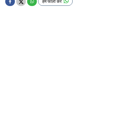
हमें फॉलो करें