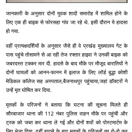
जानकारी के अनुसार दोनों युवक शादी समारोह में शामिल होने के
लिए एक ही बाइक से फोरसहा गांव जा रहे थे. इसी दौरान ये हादसा
हो गया.
वहीं प्रत्यक्षदर्शियों के अनुसार जैसे ही वे प्रखंड मुख्यालय गेट के
पास पहुंचे तोसामने से आ रही तेज रफ्तार हाइवा ने उनकी बाइक को
जबरदस्त टक्कर मार दी. हादसे के बाद मौके पर मौजूद बारातियों ने
दोनों घायलों को आनन-फानन में इलाज के लिए लॉर्ड बुद्धा कोशी
मेडिकल कॉलेज सह अस्पताल,बैजनाथपुर पहुंचाया,जहां डॉक्टरों ने
उन्हें मृत घोषित कर दिया.
मृतकों के परिजनों ने बताया कि घटना की सूचना मिलते ही
सौरबाजार थाना की 112 नंबर पुलिस वाहन मौके पर पहुंची और
ट्रक को जब्त कर थाना ले गई और दोनों शवों को पोस्टमार्टम के
लिए भेजा दिया. वहीं हादसे के बाद मृतकों के परिजनों का रो-रो कर