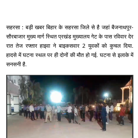
सहरसा : बड़ी खबर बिहार के सहरसा जिले से है जहां बैजनाथपुर-
सौरबाजार मुख्य मार्ग स्थित प्रखंड मुख्यालय गेट के पास रविवार देर
रात तेज रफ्तार हाइवा ने बाइकसवार 2 युवकों को कुचल दिया.
हादसे में घटना स्थल पर ही दोनों की मौत हो गई. घटना से इलाके में
सनसनी है.