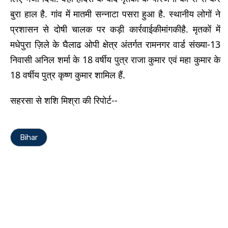
बुरा हाल है. गांव में मातमी सन्नाटा पसरा हुआ है. स्थानीय लोगों ने
प्रशासन से दोषी चालक पर कड़ी कार्रवाईकीमांगकीहै. मृतकों में
मधेपुरा ज़िले के घैलाढ ओपी क्षेत्र अंतर्गत रामनगर वार्ड संख्या-13
निवासी अनिल शर्मा के 18 वर्षीय पुत्र राजा कुमार एवं महा कुमार के
18 वर्षीय पुत्र कृष्ण कुमार शामिल हैं.
सहरसा से शशि मिश्रा की रिपोर्ट--
Bihar