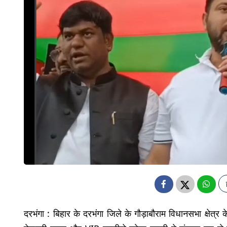
दरभंगा : बिहार के दरभंगा जिले के गौड़ाबौराम विधानसभा क्षेत्र क