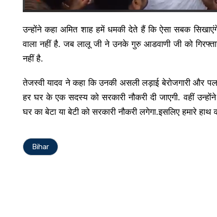
उन्होंने कहा अमित शाह हमें धमकी देते हैं कि ऐसा सबक सिखाएंग
वाला नहीं है. जब लालू जी ने उनके गुरु आडवाणी जी को गिरफ्ता
नहीं है.
तेजस्वी यादव ने कहा कि उनकी असली लड़ाई बेरोजगारी और पलाय
हर घर के एक सदस्य को सरकारी नौकरी दी जाएगी. वहीं उन्हो
घर का बेटा या बेटी को सरकारी नौकरी लगेगा.इसलिए हमारे हाथ क
Bihar