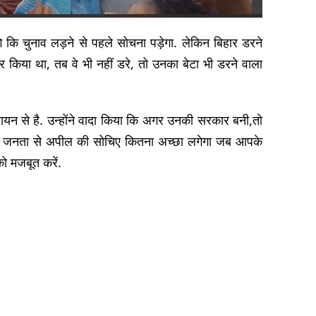
े कि चुनाव लड़ने से पहले सोचना पड़ेगा. लेकिन बिहार डरने
र किया था, तब वे भी नहीं डरे, तो उनका बेटा भी डरने वाला
न से है. उन्होंने वादा किया कि अगर उनकी सरकार बनी,तो
ंने जनता से अपील की सोचिए कितना अच्छा लगेगा जब आपके
ो मजबूत करें.