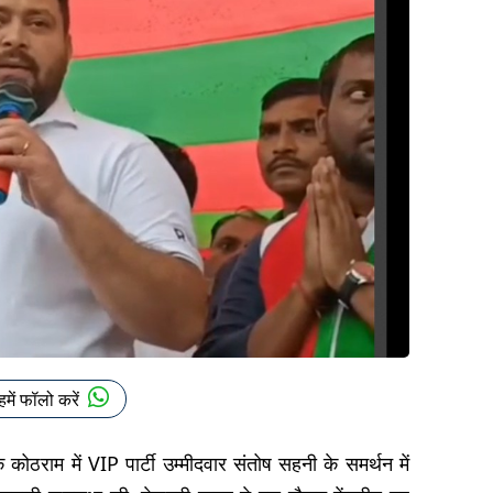
हमें फॉलो करें
े कोठराम में VIP पार्टी उम्मीदवार संतोष सहनी के समर्थन में