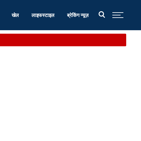
खेल
लाइफस्टाइल
ब्रेकिंग न्यूज़