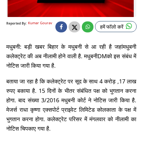
Kumar Gourav
Reported By:
हमें फॉलो करें
मधुबनी: बड़ी खबर बिहार के मधुबनी से आ रही है जहांमधुबनी
कलेक्ट्रेट की अब नीलामी होने वाली है. मधुबनीDMको इस संबंध में
नोटिस जारी किया गया है.
बताया जा रहा है कि कलेक्ट्रेट पर सूद के साथ 4 करोड़ ,17 लाख
रुपए बकाया है. 15 दिनों के भीतर संबंधित पक्ष को भुगतान करना
होगा. बाद संख्या 3/2016 मधुबनी कोर्ट ने नोटिस जारी किया है.
मेजर्स राधा कृष्णा एक्सपोर्ट प्राइवेट लिमिटेड कोलकाता के पक्ष में
भुगतान करना होगा. कलेक्ट्रेट परिसर में मंगलवार को नीलामी का
नोटिस चिपकाए गया है.