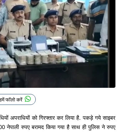
हमें फॉलो करें
धियों अपराधियों को गिरफ्तार कर लिया है. पकड़े गये साइबर
नेपाली रुपए बरामद किया गया है साथ ही पुलिस ने रुपए