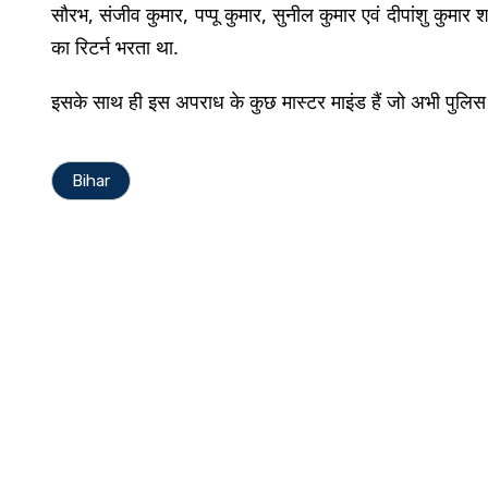
सौरभ, संजीव कुमार, पप्पू कुमार, सुनील कुमार एवं दीपांशु कुमार 
का रिटर्न भरता था.
इसके साथ ही इस अपराध के कुछ मास्टर माइंड हैं जो अभी पुलिस 
Bihar