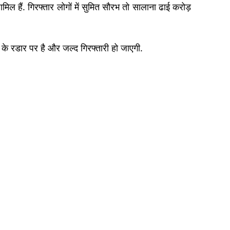
शामिल हैं. गिरफ्तार लोगों में सुमित सौरभ तो सालाना ढाई करोड़
के रडार पर है और जल्द गिरफ्तारी हो जाएगी.