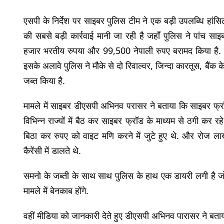
एसपी के निर्देश पर साइबर पुलिस टीम ने एक बड़ी उपलब्धि हांसिल 
की सबसे बड़ी कार्रवाई मानी जा रही है जहाँ पुलिस ने पांच 
हजार भरतीय रुपया और 99,500 नेपाली रुपए बरामद किया है. स
इसके अलावे पुलिस ने मौके से दो रिवाल्वर, जिन्दा कारतूस, बैंक 
जब्त किया है.
मामले में साइबर डीएसपी अभिनव परासर ने बताया कि साइबर फ्रॉ
विभिन्न राज्यों में बैठ कर साइबर फ्रॉड के माध्यम से ठगी कर रहे 
बिठा कर रुपए को वाइट मणि करने में जुटे हुए थे. और रोज लाखो
कैरेंसी में डालते थे.
समनो के जब्ती के साथ साथ पुलिस के हाथ एक डायरी लगी है 
मामले में बेनकाब होंगे.
वहीं मीडिया को जानकारी देते हुए डीएसपी अभिनव पारासर ने बताया क