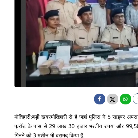
मोतिहारी:बड़ी खबरमोतिहारी से है जहां पुलिस ने 5 साइबर अपरा
फ्रॉड के पास से 29 लाख 30 हजार भरतीय रुपया और 99,500 
गिनने की 3 मशीन भी बरामद किया है.