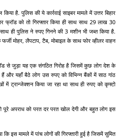
किया है. पुलिस की ये कार्रवाई साइबर मामले में उत्तर बिहार
साइबर फ्रॉड को तो गिरफ्तार किया ही साथ साथ 29 लाख 30
ाथ ही पुलिस ने रुपए गिनने की 3 मशीन भी जब्त किया है.
के फर्जी मोहर, लैपटाप, टैब, मोबाइल के साथ फोर व्हीलर वाहन
ड से जुड़ा यह एक संगठित गिरोह है जिसमें कुछ लोग देश के
हैं और यहाँ बैठे लोग उस रुपए को विभिन्न बैंकों में साठ गांठ
ं में ट्रान्जेक्शन किया जा रहा था साथ ही रुपए को कृफ्टो
जो पूरे अपराध को परत दर परत खोल देगी और बहुत लोग इस
ि इस मामले में पांच लोगों की गिरफ्तारी हुई है जिसमें सुमित