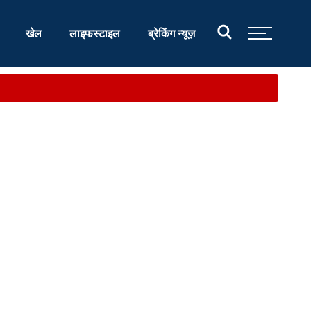
खेल
लाइफस्टाइल
ब्रेकिंग न्यूज़
.