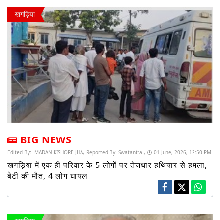
खगड़िया
BIG NEWS
Edited By:
MADAN KISHORE JHA,
Reported By:
Swatantra ,
01 June, 2026, 12:50 PM
खगड़िया में एक ही परिवार के 5 लोगों पर तेजधार हथियार से हमला,
बेटी की मौत, 4 लोग घायल