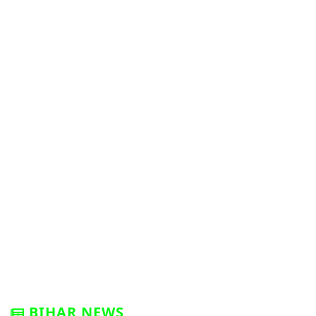
BIHAR NEWS