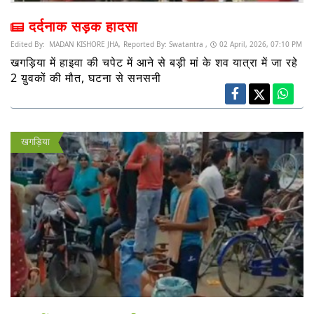
दर्दनाक सड़क हादसा
Edited By:
MADAN KISHORE JHA,
Reported By:
Swatantra ,
02 April, 2026, 07:10 PM
खगड़िया में हाइवा की चपेट में आने से बड़ी मां के शव यात्रा में जा रहे
2 य़ुवकों की मौत, घटना से सनसनी
खगड़िया