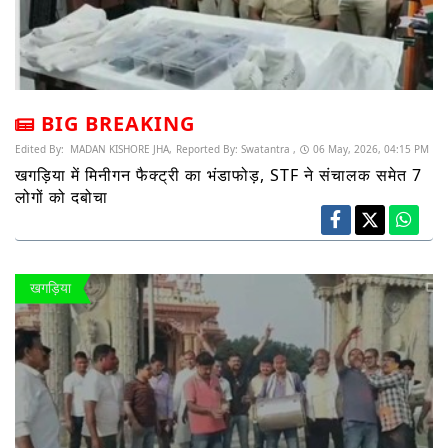
BIG BREAKING
Edited By:
MADAN KISHORE JHA,
Reported By:
Swatantra ,
06 May, 2026, 04:15 PM
खगड़िया में मिनीगन फैक्ट्री का भंडाफोड़, STF ने संचालक समेत 7
लोगों को दबोचा
खगड़िया