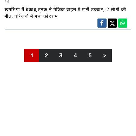
PM
खगड़िया में बेकाबू ट्रक ने मैजिक वाहन में मारी टक्कर, 2 लोगों की
मौत, परिजनों में मचा कोहराम
1
2
3
4
5
>