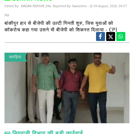
Edited By:
MADAN KISHORE JHA,
Reported By:
Swatantra ,
04 August, 2026, 04:57
PM
बांकीपुर हार से बीजेपी की उल्टी गिनती शुरु, जिस युवाओं को
कॉकरोच कहा गया उसने भी बीजेपी को शिकस्त दिलाया - CPI
खगड़िया
निगरानी विभाग की बड़ी कार्रवाई