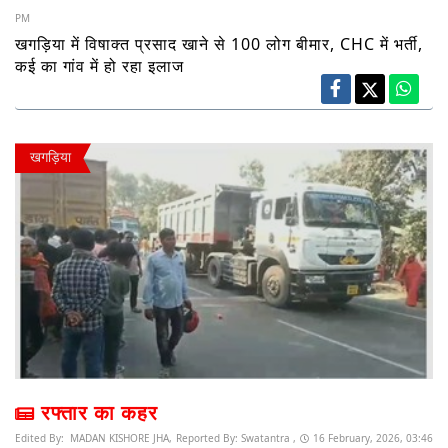
PM
खगड़िया में विषाक्त प्रसाद खाने से 100 लोग बीमार, CHC में भर्ती,
कई का गांव में हो रहा इलाज
खगड़िया
रफ्तार का कहर
Edited By:
MADAN KISHORE JHA,
Reported By:
Swatantra ,
16 February, 2026, 03:46