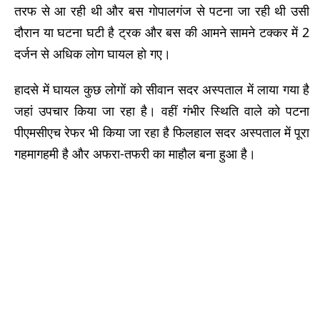
तरफ से आ रही थी और बस गोपालगंज से पटना जा रही थी उसी
दौरान या घटना घटी है ट्रक और बस की आमने सामने टक्कर में 2
दर्जन से अधिक लोग घायल हो गए।
हादसे में घायल कुछ लोगों को सीवान सदर अस्पताल में लाया गया है
जहां उपचार किया जा रहा है। वहीं गंभीर स्थिति वाले को पटना
पीएमसीएच रेफर भी किया जा रहा है फिलहाल सदर अस्पताल में पूरा
गहमागहमी है और अफरा-तफरी का माहौल बना हुआ है।