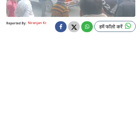
Niranjan Kr.
Reported By:
हमें फॉलो करें