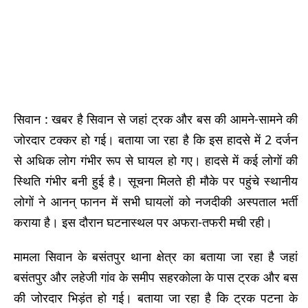
सिवान : खबर है सिवान से जहां ट्रक और बस की आमने-सामने की
जोरदार टक्कर हो गई। बताया जा रहा है कि इस हादसे में 2 दर्जन
से अधिक लोग गंभीर रूप से घायल हो गए। हादसे में कई लोगों की
स्थिति गंभीर बनी हुई है। सूचना मिलते ही मौके पर पहुंचे स्थानीय
लोगों ने आनन् फानन में सभी घायलों को नजदीकी अस्पताल भर्ती
कराया है। इस दौरान घटनास्थल पर अफरा-तफरी मची रही।
मामला सिवान के बसंतपुर थाना क्षेत्र का बताया जा रहा है जहां
बसंतपुर और लहेजी गांव के समीप सहरकोला के पास ट्रक और बस
की जोरदार भिड़ंत हो गई। बताया जा रहा है कि ट्रक पटना के