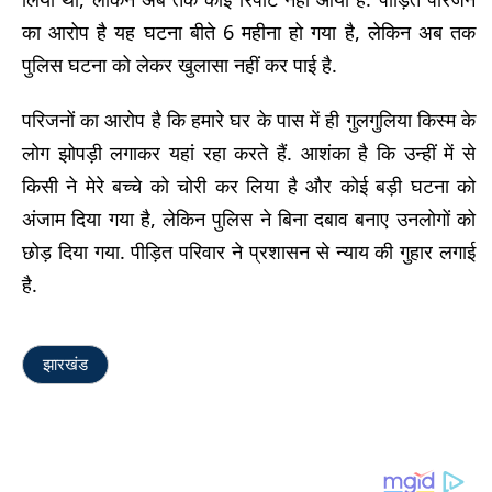
का आरोप है यह घटना बीते 6 महीना हो गया है, लेकिन अब तक
पुलिस घटना को लेकर खुलासा नहीं कर पाई है.
परिजनों का आरोप है कि हमारे घर के पास में ही गुलगुलिया किस्म के
लोग झोपड़ी लगाकर यहां रहा करते हैं. आशंका है कि उन्हीं में से
किसी ने मेरे बच्चे को चोरी कर लिया है और कोई बड़ी घटना को
अंजाम दिया गया है, लेकिन पुलिस ने बिना दबाव बनाए उनलोगों को
छोड़ दिया गया. पीड़ित परिवार ने प्रशासन से न्याय की गुहार लगाई
है.
झारखंड