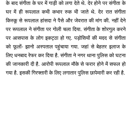
के बाद संगीता के घर में गाड़ी को लगा देते थे. देर होने पर संगीता के
घर में ही रूपलाल कभी कभार रुक भी जाते थे. देर रात संगीता
किस्कू से रूपलाल हांसदा ने पैसे और जेवरात की मांग की. नहीं देने
पर रूपलाल ने संगीता पर गोली चला दिया. संगीता के शोरगुल करने
पर आसपास के लोग इकट्ठा हो गए. पड़ोसियों की मदद से संगीता
को फूलों- झानो अस्पताल पहुंचाया गया. जहां से बेहतर इलाज के
लिए धनबाद रेफर कर दिया है. संगीता ने नगर थाना पुलिस को घटना
की जानकारी दी है. आरोपी रूपलाल मौके से फरार होने में सफल हो
गया है. इसकी गिरफ्तारी के लिए लगातार पुलिस छापेमारी कर रही है.