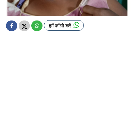
हमें फॉलो करें