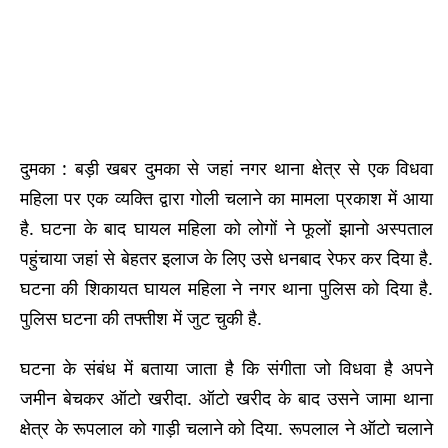
दुमका : बड़ी खबर दुमका से जहां नगर थाना क्षेत्र से एक विधवा
महिला पर एक व्यक्ति द्वारा गोली चलाने का मामला प्रकाश में आया
है. घटना के बाद घायल महिला को लोगों ने फूलों झानो अस्पताल
पहुंचाया जहां से बेहतर इलाज के लिए उसे धनबाद रेफर कर दिया है.
घटना की शिकायत घायल महिला ने नगर थाना पुलिस को दिया है.
पुलिस घटना की तफ्तीश में जुट चुकी है.
घटना के संबंध में बताया जाता है कि संगीता जो विधवा है अपने
जमीन बेचकर ऑटो खरीदा. ऑटो खरीद के बाद उसने जामा थाना
क्षेत्र के रूपलाल को गाड़ी चलाने को दिया. रूपलाल ने ऑटो चलाने