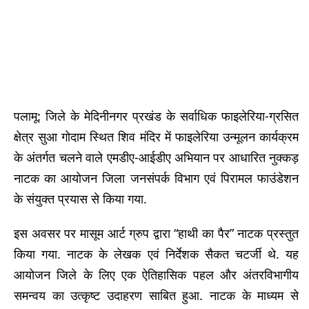
पलामू: जिले के मेदिनीनगर प्रखंड के सर्वाधिक फाइलेरिया-ग्रसित
क्षेत्र सुआ गोदाम स्थित शिव मंदिर में फाइलेरिया उन्मूलन कार्यक्रम
के अंतर्गत चलने वाले एमडीए-आईडीए अभियान पर आधारित नुक्कड़
नाटक का आयोजन जिला जनसंपर्क विभाग एवं पिरामल फाउंडेशन
के संयुक्त प्रयास से किया गया.
इस अवसर पर मासूम आर्ट ग्रुप द्वारा “हाथी का पैर” नाटक प्रस्तुत
किया गया. नाटक के लेखक एवं निर्देशक सैकत चटर्जी थे. यह
आयोजन जिले के लिए एक ऐतिहासिक पहल और अंतरविभागीय
समन्वय का उत्कृष्ट उदाहरण साबित हुआ. नाटक के माध्यम से