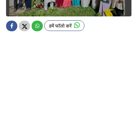
हमें फॉलो करें