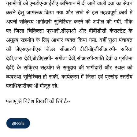
ग्रामीणों को एमडीए-आईडीए अभियान में दी जाने वाली दवा का सेवन
करने हेतु जागरूक किया गया और सभी से इस महत्वपूर्ण कार्य में
अपनी सक्रिय भागीदारी सुनिश्चित करने की अपील की गयी. मौके
पर जिला चिकित्सा प्रभारी,डीएमओ और वीबीडीसी कंसल्टेंट के
अमूल्य सहयोग के लिए आभार व्यक्त किया गया. वहीं सुआ पंचायत
की जेएसएलपीएस जेंडर सीआरपी दीदीयों(जीसीआरपी- सरिता
देवी,तारा देवी,बीडीएसपी- संगीता देवी,सीआरपी-शांति देवी व प्रतिमा
देवी) के सक्रिय सहयोग से समुदाय की भागीदारी और स्थल की
व्यवस्था सुनिश्चित हो सकी. कार्यक्रम में जिला एवं प्रखंड स्तरीय
पदाधिकारीगण भी मौजूद रहे.
पलामू से नितेश तिवारी की रिपोर्ट--
झारखंड