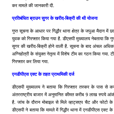
कर मामले की जानकारी दी.
प्रतिबंधित ब्राउन सुगर के खरीद-बिक्री की थी योजना
गुप्त सूचना के आधार पर गिद्धौर थाना क्षेत्र के जपुआ मैदान में
युवक को गिरफ्तार किया गया है. डीएसपी मुख्यालय नेबताया कि गु
सुगर की खरीद-बिक्री होने वाली है. सूचना के बाद अंचल अधिकारी 
अग्निहोत्री के संयुक्त नेतृत्व में विशेष टीम का गठन किया गया.
गिरफ्तार कर लिया गया.
एनडीपीएस एक्ट के तहत प्राथमिकी दर्ज
डीएसपी मुख्यालय ने बताया कि गिरफ्तार तस्कर के पास से 
अंतरराष्ट्रीय बाजार में अनुमानित कीमत करीब 9 लाख रुपये आंक
है. जांच के दौरान मोबाइल से मिले व्हाट्सएप चैट और फोटो के 
डीएसपी ने बताया कि मामले में गिद्धौर थाना में एनडीपीएस एक्ट क