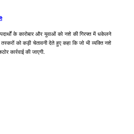
री
ार्थों के कारोबार और युवाओं को नशे की गिरफ्त में धकेलने
 तस्करों को कड़ी चेतावनी देते हुए कहा कि जो भी व्यक्ति नशे
कठोर कार्रवाई की जाएगी.