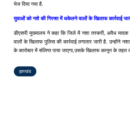
भेज दिया गया है.
युवाओं को नशे की गिरफ्त में धकेलने वालों के खिलाफ कार्रवाई जा
डीएसपी मुख्यालय ने कहा कि जिले में नशा तस्करी, अवैध मादक पद
वालों के खिलाफ पुलिस की कार्रवाई लगातार जारी है. उन्होंने नशा
के कारोबार में संलिप्त पाया जाएगा,उसके खिलाफ कानून के तहत 
झारखंड