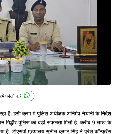
हमें फॉलो करें
 है. इसी क्रम में पुलिस अधीक्षक अनिमेष नैथानी के निर्देश
ान गिद्धौर पुलिस को बड़ी सफलता मिली है. करीब 9 लाख के
है. डीएसपी मुख्यालय सुनील कुमार सिंह ने प्रेस कॉन्फ्रेंस