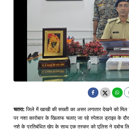
चतरा:
जिले में खाखी की सख्ती का असर लगातार देखने को मिल रहा
पर नशा कारोबार के खिलाफ चलाए जा रहे स्पेशल ड्राइव के दौर
नशे के प्रतिबंधित खेप के साथ एक तस्कर को पुलिस ने दबोच लिया 