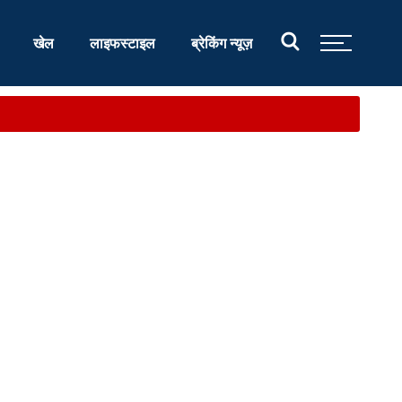
खेल
लाइफस्टाइल
ब्रेकिंग न्यूज़
.