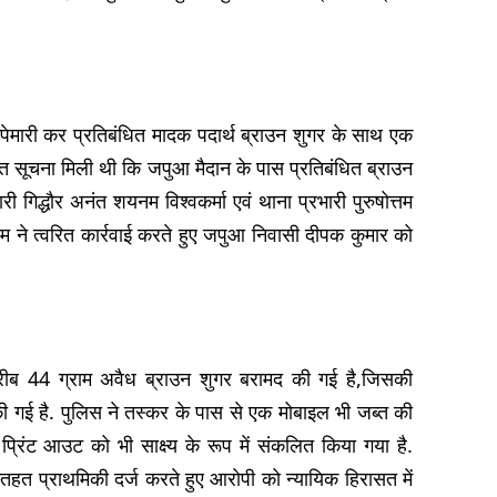
 छापेमारी कर प्रतिबंधित मादक पदार्थ ब्राउन शुगर के साथ एक
प्त सूचना मिली थी कि जपुआ मैदान के पास प्रतिबंधित ब्राउन
गिद्धौर अनंत शयनम विश्वकर्मा एवं थाना प्रभारी पुरुषोत्तम
 टीम ने त्वरित कार्रवाई करते हुए जपुआ निवासी दीपक कुमार को
करीब 44 ग्राम अवैध ब्राउन शुगर बरामद की गई है,जिसकी
ी गई है. पुलिस ने तस्कर के पास से एक मोबाइल भी जब्त की
प्रिंट आउट को भी साक्ष्य के रूप में संकलित किया गया है.
े तहत प्राथमिकी दर्ज करते हुए आरोपी को न्यायिक हिरासत में