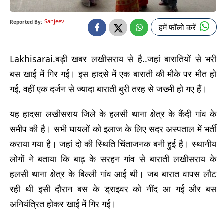
Sanjeev
Reported By:
हमें फॉलो करें
Lakhisarai.बड़ी खबर लखीसराय से है..जहां बारातियों से भरी
बस खाई में गिर गई। इस हादसे में एक बाराती की मौके पर मौत हो
गई, वहीं एक दर्जन से ज्यादा बाराती बुरी तरह से जख्मी हो गए हैं।
यह हादसा लखीसराय जिले के हलसी थाना क्षेत्र के कैंदी गांव के
समीप की है। सभी घायलों को इलाज के लिए सदर अस्पताल में भर्ती
कराया गया है। जहां दो की स्थिति चिंताजनक बनी हुई है। स्थानीय
लोगों ने बताया कि बाढ़ के सरहन गांव से बाराती लखीसराय के
हलसी थाना क्षेत्र के बिल्ली गांव आई थी। जब बारात वापस लौट
रही थी इसी दौरान बस के ड्राइवर को नींद आ गई और बस
अनियंत्रित होकर खाई में गिर गई।