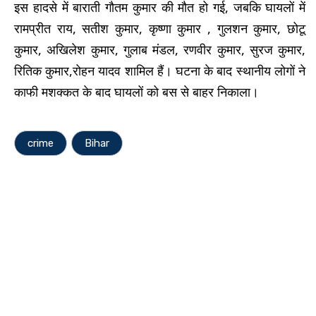
इस हादसे में बाराती गौतम कुमार की मौत हो गई, जबकि घायलों में
रामप्रीत राय, सतीश कुमार, कृष्णा कुमार , गुलशन कुमार, छोटू
कुमार, अखिलेश कुमार, गुलाब मंडल, रणवीर कुमार, सुरज कुमार,
रितिक कुमार,रोहन यादव शामिल हैं। घटना के बाद स्थानीय लोगों ने
काफी मशक्कत के बाद घायलों को बस से बाहर निकाला।
crime
Bihar